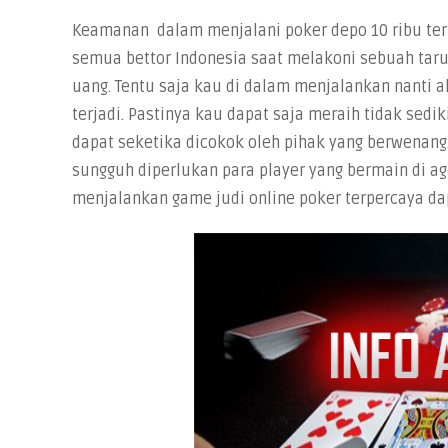
Keamanan dalam menjalani poker depo 10 ribu terb
semua bettor Indonesia saat melakoni sebuah taru
uang. Tentu saja kau di dalam menjalankan nanti a
terjadi. Pastinya kau dapat saja meraih tidak sedi
dapat seketika dicokok oleh pihak yang berwena
sungguh diperlukan para player yang bermain di a
menjalankan game judi online poker terpercaya 