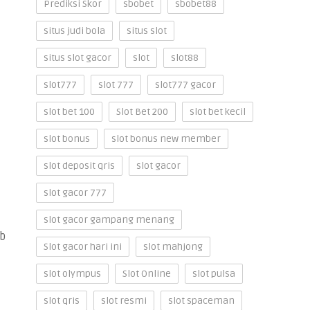
Prediksi Skor
sbobet
sbobet88
situs judi bola
situs slot
situs slot gacor
slot
slot88
slot777
slot 777
slot777 gacor
slot bet 100
Slot Bet 200
slot bet kecil
slot bonus
slot bonus new member
slot deposit qris
slot gacor
slot gacor 777
slot gacor gampang menang
ab
Slot gacor hari ini
slot mahjong
slot olympus
Slot Online
slot pulsa
slot qris
slot resmi
slot spaceman