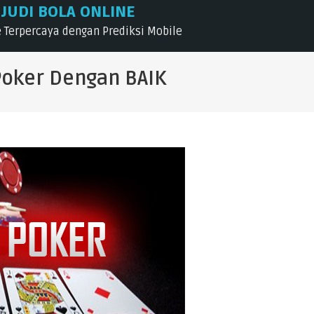
 JUDI BOLA ONLINE
e Terpercaya dengan Prediksi Mobile
Poker Dengan BAIK