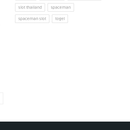
slot thailand
spaceman
spaceman slot
togel
.