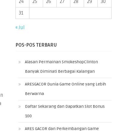
24
25
26
27
28
29
30
31
« Jul
POS-POS TERBARU
Alasan Permainan SmokeshopClinton
Banyak Diminati Berbagai Kalangan
ARESGACOR Dunia Game Online yang Lebih
Berwarna
an
a
Daftar Sekarang dan Dapatkan Slot Bonus
100
ARES GACOR dan Perkembangan Game