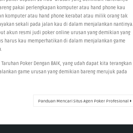
reng pakai perlengkapan komputer atau hand phone kau
kan komputer atau hand phone kerabat atau milik orang tak
yakan sekali pada jalan kau di dalam menjalankan nantinya
ut akun resmi judi poker online urusan yang demikian yang
harus harus kau memperhatikan di dalam menjalankan game
.
 Taruhan Poker Dengan BAIK, yang udah dapat kita terangkan
alankan game urusan yang demikian bareng merujuk pada
Panduan Mencari Situs Agen Poker Profesional