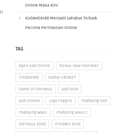
Online Masa Kini
ri
KUDAHOKI88 Menjadi Sahabat Terbaik
Pecinta Permainan Online
TAG
Agen Judi Online
bonus new member
Clickbet88
Daftar SBOBET
Gates of Olympus
judi bola
Judi Online
Liga Inggris
mahjong slot
mahjong ways
mahjong ways 2
olympus 1000
Prediksi Bola