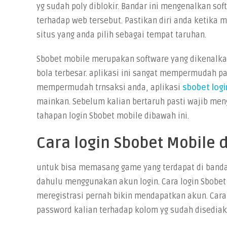
yg sudah poly diblokir. Bandar ini mengenalkan so
terhadap web tersebut. Pastikan diri anda ketika 
situs yang anda pilih sebagai tempat taruhan.
Sbobet mobile merupakan software yang dikenalk
bola terbesar. aplikasi ini sangat mempermudah 
mempermudah trnsaksi anda, aplikasi
sbobet logi
mainkan. Sebelum kalian bertaruh pasti wajib men
tahapan login Sbobet mobile dibawah ini.
Cara login Sbobet Mobile 
untuk bisa memasang game yang terdapat di bandar
dahulu menggunakan akun login. Cara login Sbobet 
meregistrasi pernah bikin mendapatkan akun. Ca
password kalian terhadap kolom yg sudah disediak