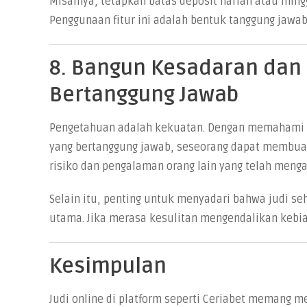
Misalnya, tetapkan batas deposit harian atau mingg
Penggunaan fitur ini adalah bentuk tanggung jawab 
8. Bangun Kesadaran dan 
Bertanggung Jawab
Pengetahuan adalah kekuatan. Dengan memahami ris
yang bertanggung jawab, seseorang dapat membuat
risiko dan pengalaman orang lain yang telah meng
Selain itu, penting untuk menyadari bahwa judi s
utama. Jika merasa kesulitan mengendalikan kebia
Kesimpulan
Judi online di platform seperti Ceriabet memang 