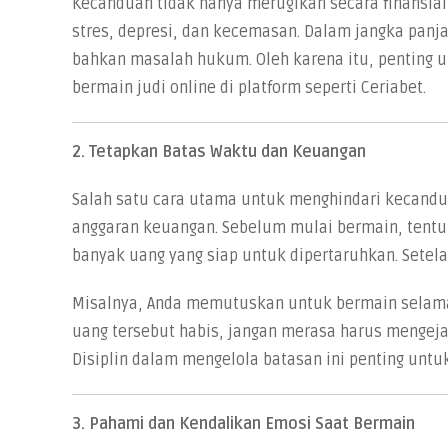
Kecanduan tidak hanya merugikan secara finansial
stres, depresi, dan kecemasan. Dalam jangka panj
bahkan masalah hukum. Oleh karena itu, penting 
bermain judi online di platform seperti Ceriabet.
2. Tetapkan Batas Waktu dan Keuangan
Salah satu cara utama untuk menghindari kecand
anggaran keuangan. Sebelum mulai bermain, tentu
banyak uang yang siap untuk dipertaruhkan. Setelah
Misalnya, Anda memutuskan untuk bermain selama s
uang tersebut habis, jangan merasa harus mengej
Disiplin dalam mengelola batasan ini penting un
3. Pahami dan Kendalikan Emosi Saat Bermain