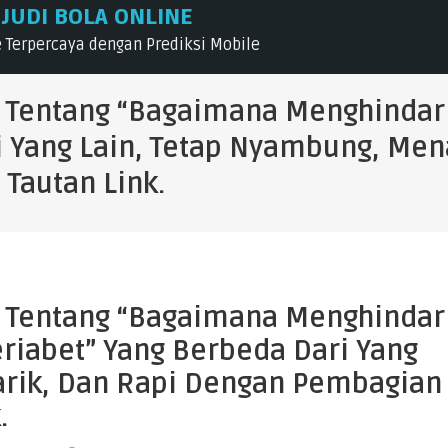
 JUDI BOLA ONLINE
e Terpercaya dengan Prediksi Mobile
el Tentang “Bagaimana Menghindar
i Yang Lain, Tetap Nyambung, Men
Tautan Link.
el Tentang “Bagaimana Menghindar
eriabet” Yang Berbeda Dari Yang
arik, Dan Rapi Dengan Pembagian
.