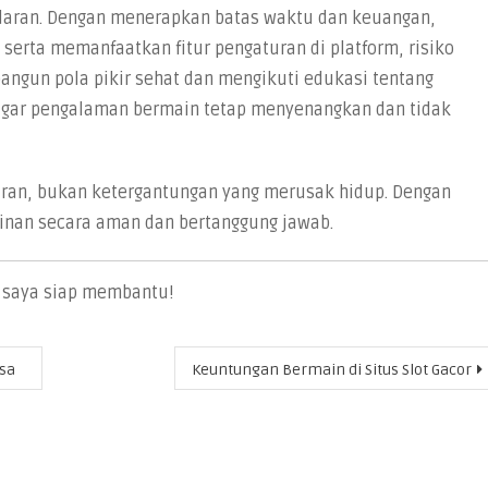
daran. Dengan menerapkan batas waktu dan keuangan,
 serta memanfaatkan fitur pengaturan di platform, risiko
bangun pola pikir sehat dan mengikuti edukasi tentang
 agar pengalaman bermain tetap menyenangkan dan tidak
uran, bukan ketergantungan yang merusak hidup. Dengan
ainan secara aman dan bertanggung jawab.
, saya siap membantu!
isa
Keuntungan Bermain di Situs Slot Gacor