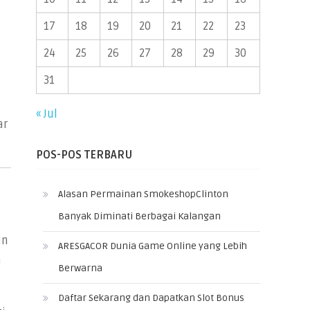
17
18
19
20
21
22
23
24
25
26
27
28
29
30
31
« Jul
ar
POS-POS TERBARU
Alasan Permainan SmokeshopClinton
Banyak Diminati Berbagai Kalangan
an
ARESGACOR Dunia Game Online yang Lebih
a
Berwarna
Daftar Sekarang dan Dapatkan Slot Bonus