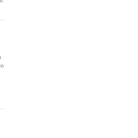
u.
n
en