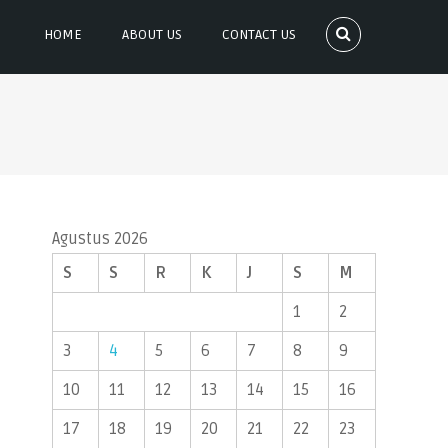
HOME
ABOUT US
CONTACT US
Agustus 2026
S
S
R
K
J
S
M
1
2
3
4
5
6
7
8
9
10
11
12
13
14
15
16
17
18
19
20
21
22
23