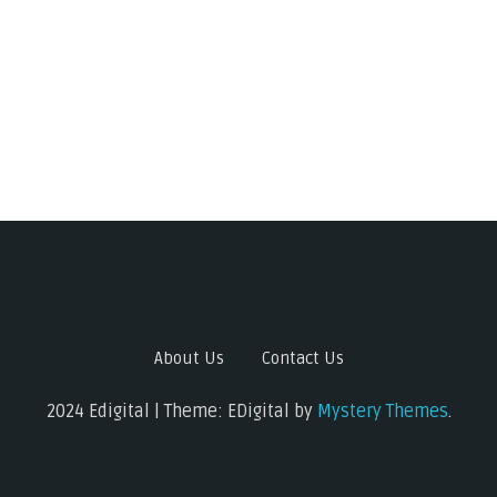
About Us
Contact Us
2024 Edigital | Theme: EDigital by
Mystery Themes
.