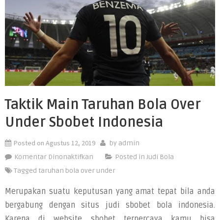
Taktik Main Taruhan Bola Over
Under Sbobet Indonesia
Posted on
Agustus 12, 2019
by
admin
pada
Komentar Dinonaktifkan
Posted in
Judi Bola
Taktik
Tagged
taruhan bola over under
Main
Merupakan suatu keputusan yang amat tepat bila anda
Taruhan
bergabung dengan situs judi sbobet bola indonesia.
Bola
Over
Karena di website sbobet terpercaya kamu bisa