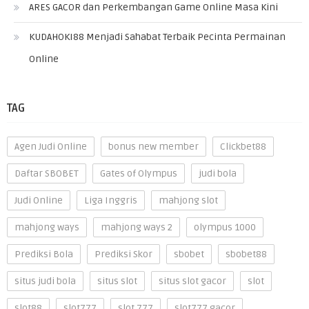
ARES GACOR dan Perkembangan Game Online Masa Kini
KUDAHOKI88 Menjadi Sahabat Terbaik Pecinta Permainan
Online
TAG
Agen Judi Online
bonus new member
Clickbet88
Daftar SBOBET
Gates of Olympus
judi bola
Judi Online
Liga Inggris
mahjong slot
mahjong ways
mahjong ways 2
olympus 1000
Prediksi Bola
Prediksi Skor
sbobet
sbobet88
situs judi bola
situs slot
situs slot gacor
slot
slot88
slot777
slot 777
slot777 gacor