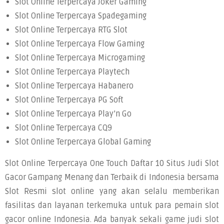
Slot Online Terpercaya Joker Gaming
Slot Online Terpercaya Spadegaming
Slot Online Terpercaya RTG Slot
Slot Online Terpercaya Flow Gaming
Slot Online Terpercaya Microgaming
Slot Online Terpercaya Playtech
Slot Online Terpercaya Habanero
Slot Online Terpercaya PG Soft
Slot Online Terpercaya Play’n Go
Slot Online Terpercaya CQ9
Slot Online Terpercaya Global Gaming
Slot Online Terpercaya One Touch Daftar 10 Situs Judi Slot
Gacor Gampang Menang dan Terbaik di Indonesia bersama
Slot Resmi slot online yang akan selalu memberikan
fasilitas dan layanan terkemuka untuk para pemain slot
gacor online Indonesia. Ada banyak sekali game judi slot