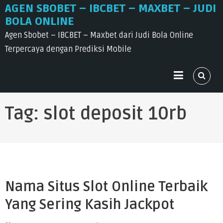
Skip
AGEN SBOBET – IBCBET – MAXBET – JUDI
BOLA ONLINE
to
content
Agen Sbobet – IBCBET – Maxbet dari Judi Bola Online
Terpercaya dengan Prediksi Mobile
Tag:
slot deposit 10rb
Nama Situs Slot Online Terbaik
Yang Sering Kasih Jackpot