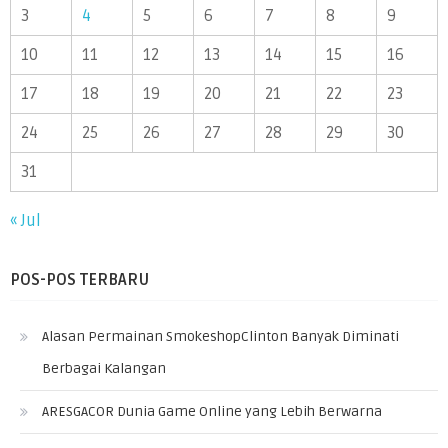
3
4
5
6
7
8
9
10
11
12
13
14
15
16
17
18
19
20
21
22
23
24
25
26
27
28
29
30
31
« Jul
POS-POS TERBARU
Alasan Permainan SmokeshopClinton Banyak Diminati
Berbagai Kalangan
ARESGACOR Dunia Game Online yang Lebih Berwarna