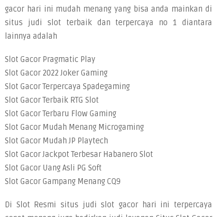
gacor hari ini mudah menang yang bisa anda mainkan di
situs judi slot terbaik dan terpercaya no 1 diantara
lainnya adalah
Slot Gacor Pragmatic Play
Slot Gacor 2022 Joker Gaming
Slot Gacor Terpercaya Spadegaming
Slot Gacor Terbaik RTG Slot
Slot Gacor Terbaru Flow Gaming
Slot Gacor Mudah Menang Microgaming
Slot Gacor Mudah JP Playtech
Slot Gacor Jackpot Terbesar Habanero Slot
Slot Gacor Uang Asli PG Soft
Slot Gacor Gampang Menang CQ9
Di Slot Resmi situs judi slot gacor hari ini terpercaya