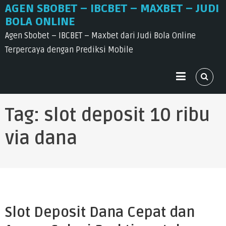
Skip
AGEN SBOBET – IBCBET – MAXBET – JUDI
BOLA ONLINE
to
content
Agen Sbobet – IBCBET – Maxbet dari Judi Bola Online
Terpercaya dengan Prediksi Mobile
Tag:
slot deposit 10 ribu
via dana
Slot Deposit Dana Cepat dan