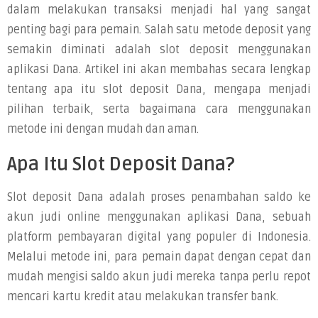
dalam melakukan transaksi menjadi hal yang sangat
penting bagi para pemain. Salah satu metode deposit yang
semakin diminati adalah slot deposit menggunakan
aplikasi Dana. Artikel ini akan membahas secara lengkap
tentang apa itu slot deposit Dana, mengapa menjadi
pilihan terbaik, serta bagaimana cara menggunakan
metode ini dengan mudah dan aman.
Apa Itu Slot Deposit Dana?
Slot deposit Dana adalah proses penambahan saldo ke
akun judi online menggunakan aplikasi Dana, sebuah
platform pembayaran digital yang populer di Indonesia.
Melalui metode ini, para pemain dapat dengan cepat dan
mudah mengisi saldo akun judi mereka tanpa perlu repot
mencari kartu kredit atau melakukan transfer bank.