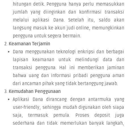
hitungan detik. Pengguna hanya perlu memasukkan
jumlah yang diinginkan dan konfirmasi transaksi
melalui aplikasi Dana. Setelah itu, saldo akan
langsung masuk ke akun judi online, memungkinkan
pengguna untuk segera bermain.
Keamanan Terjamin
Dana menggunakan teknologi enkripsi dan berbagai
lapisan keamanan untuk melindungi data dan
transaksi pengguna. Hal ini memberikan jaminan
bahwa uang dan informasi pribadi pengguna aman
dari ancaman pihak yang tidak bertanggung jawab.
Kemudahan Penggunaan
Aplikasi Dana dirancang dengan antarmuka yang
user-friendly, sehingga mudah digunakan oleh siapa
saja, termasuk pemula. Proses deposit juga
sederhana dan tidak memerlukan banyak langkah,