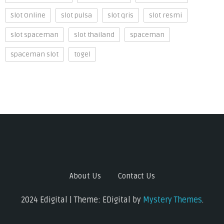
Slot Online
slot pulsa
slot qris
slot resmi
slot spaceman
slot thailand
spaceman
spaceman slot
togel
About Us
Contact Us
2024 Edigital | Theme: EDigital by
Mystery Themes
.