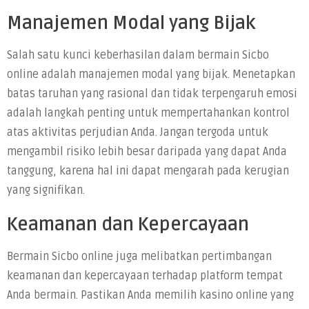
Manajemen Modal yang Bijak
Salah satu kunci keberhasilan dalam bermain Sicbo
online adalah manajemen modal yang bijak. Menetapkan
batas taruhan yang rasional dan tidak terpengaruh emosi
adalah langkah penting untuk mempertahankan kontrol
atas aktivitas perjudian Anda. Jangan tergoda untuk
mengambil risiko lebih besar daripada yang dapat Anda
tanggung, karena hal ini dapat mengarah pada kerugian
yang signifikan.
Keamanan dan Kepercayaan
Bermain Sicbo online juga melibatkan pertimbangan
keamanan dan kepercayaan terhadap platform tempat
Anda bermain. Pastikan Anda memilih kasino online yang