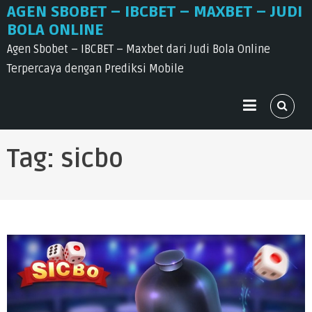
Skip
AGEN SBOBET – IBCBET – MAXBET – JUDI
BOLA ONLINE
to
content
Agen Sbobet – IBCBET – Maxbet dari Judi Bola Online
Terpercaya dengan Prediksi Mobile
Tag:
sicbo