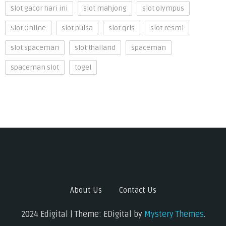
Slot gacor hari ini
slot mahjong
slot olympus
Slot Online
slot pulsa
slot qris
slot resmi
slot spaceman
slot thailand
spaceman
spaceman slot
togel
About Us
Contact Us
2024 Edigital | Theme: EDigital by
Mystery Themes
.