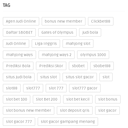
TAG
Agen Judi Online
bonus new member
Clickbet88
Daftar SBOBET
Gates of Olympus
judi bola
Judi Online
Liga Inggris
mahjong slot
mahjong ways
mahjong ways 2
olympus 1000
Prediksi Bola
Prediksi Skor
sbobet
sbobet88
situs judi bola
situs slot
situs slot gacor
slot
slot88
slot777
slot 777
slot777 gacor
slot bet 100
Slot Bet 200
slot bet kecil
slot bonus
slot bonus new member
slot deposit qris
slot gacor
slot gacor 777
slot gacor gampang menang