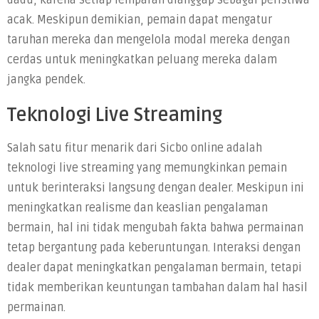
dadu, karena setiap lemparan dianggap sebagai peristiwa
acak. Meskipun demikian, pemain dapat mengatur
taruhan mereka dan mengelola modal mereka dengan
cerdas untuk meningkatkan peluang mereka dalam
jangka pendek.
Teknologi Live Streaming
Salah satu fitur menarik dari Sicbo online adalah
teknologi live streaming yang memungkinkan pemain
untuk berinteraksi langsung dengan dealer. Meskipun ini
meningkatkan realisme dan keaslian pengalaman
bermain, hal ini tidak mengubah fakta bahwa permainan
tetap bergantung pada keberuntungan. Interaksi dengan
dealer dapat meningkatkan pengalaman bermain, tetapi
tidak memberikan keuntungan tambahan dalam hal hasil
permainan.