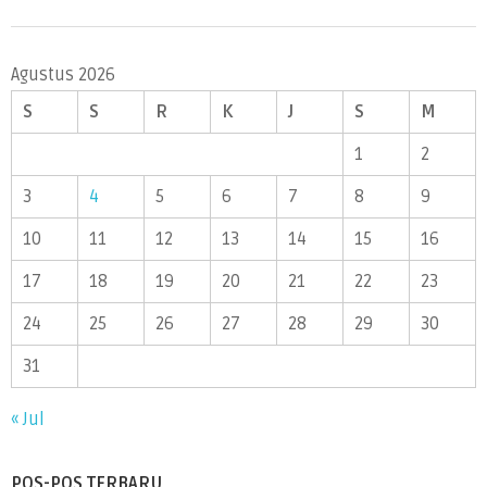
Agustus 2026
S
S
R
K
J
S
M
1
2
3
4
5
6
7
8
9
10
11
12
13
14
15
16
17
18
19
20
21
22
23
24
25
26
27
28
29
30
31
« Jul
POS-POS TERBARU