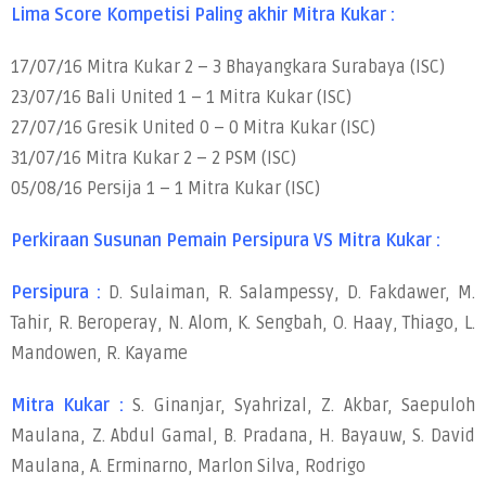
Lima Score Kompetisi Paling akhir Mitra Kukar :
17/07/16 Mitra Kukar 2 – 3 Bhayangkara Surabaya (ISC)
23/07/16 Bali United 1 – 1 Mitra Kukar (ISC)
27/07/16 Gresik United 0 – 0 Mitra Kukar (ISC)
31/07/16 Mitra Kukar 2 – 2 PSM (ISC)
05/08/16 Persija 1 – 1 Mitra Kukar (ISC)
Perkiraan Susunan Pemain Persipura VS Mitra Kukar :
Persipura :
D. Sulaiman, R. Salampessy, D. Fakdawer, M.
Tahir, R. Beroperay, N. Alom, K. Sengbah, O. Haay, Thiago, L.
Mandowen, R. Kayame
Mitra Kukar :
S. Ginanjar, Syahrizal, Z. Akbar, Saepuloh
Maulana, Z. Abdul Gamal, B. Pradana, H. Bayauw, S. David
Maulana, A. Erminarno, Marlon Silva, Rodrigo