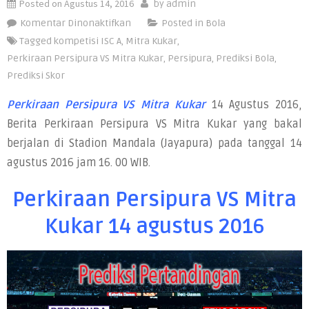
Posted on
Agustus 14, 2016
by
admin
pada
Komentar Dinonaktifkan
Posted in
Bola
Perkiraan
Tagged
kompetisi ISC A
,
Mitra Kukar
,
Persipura
Perkiraan Persipura VS Mitra Kukar
,
Persipura
,
Prediksi Bola
,
VS
Prediksi Skor
Mitra
Perkiraan Persipura VS Mitra Kukar
14 Agustus 2016,
Kukar
Berita Perkiraan Persipura VS Mitra Kukar yang bakal
14
berjalan di Stadion Mandala (Jayapura) pada tanggal 14
agustus
2016
agustus 2016 jam 16. 00 WIB.
Perkiraan Persipura VS Mitra
Kukar 14 agustus 2016