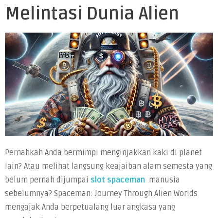
Alien
Melintasi Dunia Alien
Pernahkah Anda bermimpi menginjakkan kaki di planet
lain? Atau melihat langsung keajaiban alam semesta yang
belum pernah dijumpai
slot spaceman
manusia
sebelumnya? Spaceman: Journey Through Alien Worlds
mengajak Anda berpetualang luar angkasa yang