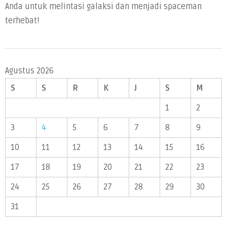
Anda untuk melintasi galaksi dan menjadi spaceman
terhebat!
Agustus 2026
S
S
R
K
J
S
M
1
2
3
4
5
6
7
8
9
10
11
12
13
14
15
16
17
18
19
20
21
22
23
24
25
26
27
28
29
30
31