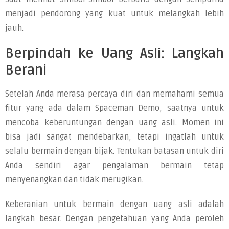
menjadi pendorong yang kuat untuk melangkah lebih
jauh.
Berpindah ke Uang Asli: Langkah
Berani
Setelah Anda merasa percaya diri dan memahami semua
fitur yang ada dalam Spaceman Demo, saatnya untuk
mencoba keberuntungan dengan uang asli. Momen ini
bisa jadi sangat mendebarkan, tetapi ingatlah untuk
selalu bermain dengan bijak. Tentukan batasan untuk diri
Anda sendiri agar pengalaman bermain tetap
menyenangkan dan tidak merugikan.
Keberanian untuk bermain dengan uang asli adalah
langkah besar. Dengan pengetahuan yang Anda peroleh