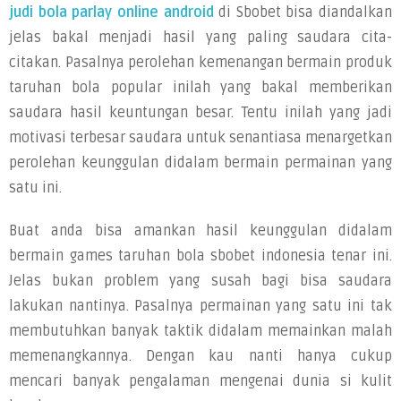
judi bola parlay online android
di Sbobet bisa diandalkan
Keuntungan
Ketika
jelas bakal menjadi hasil yang paling saudara cita-
Betting
citakan. Pasalnya perolehan kemenangan bermain produk
Bola
taruhan bola popular inilah yang bakal memberikan
Sbobet
saudara hasil keuntungan besar. Tentu inilah yang jadi
motivasi terbesar saudara untuk senantiasa menargetkan
perolehan keunggulan didalam bermain permainan yang
satu ini.
Buat anda bisa amankan hasil keunggulan didalam
bermain games taruhan bola sbobet indonesia tenar ini.
Jelas bukan problem yang susah bagi bisa saudara
lakukan nantinya. Pasalnya permainan yang satu ini tak
membutuhkan banyak taktik didalam memainkan malah
memenangkannya. Dengan kau nanti hanya cukup
mencari banyak pengalaman mengenai dunia si kulit