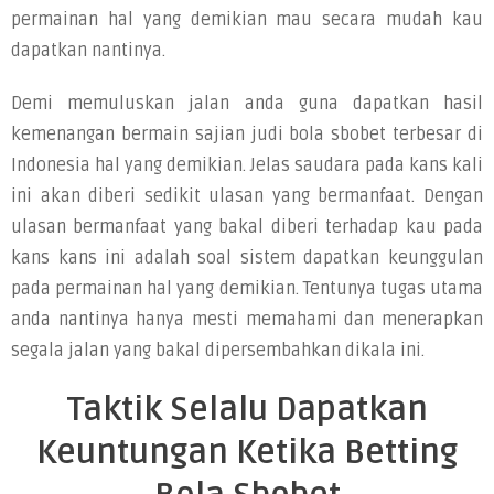
permainan hal yang demikian mau secara mudah kau
dapatkan nantinya.
Demi memuluskan jalan anda guna dapatkan hasil
kemenangan bermain sajian judi bola sbobet terbesar di
Indonesia hal yang demikian. Jelas saudara pada kans kali
ini akan diberi sedikit ulasan yang bermanfaat. Dengan
ulasan bermanfaat yang bakal diberi terhadap kau pada
kans kans ini adalah soal sistem dapatkan keunggulan
pada permainan hal yang demikian. Tentunya tugas utama
anda nantinya hanya mesti memahami dan menerapkan
segala jalan yang bakal dipersembahkan dikala ini.
Taktik Selalu Dapatkan
Keuntungan Ketika Betting