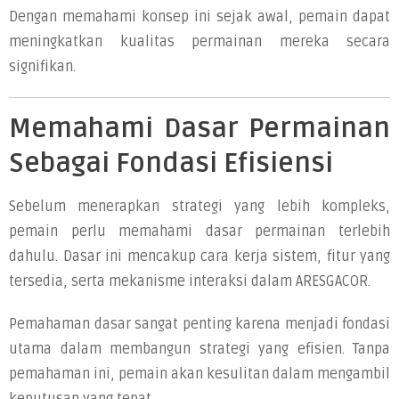
Dengan memahami konsep ini sejak awal, pemain dapat
meningkatkan kualitas permainan mereka secara
signifikan.
Memahami Dasar Permainan
Sebagai Fondasi Efisiensi
Sebelum menerapkan strategi yang lebih kompleks,
pemain perlu memahami dasar permainan terlebih
dahulu. Dasar ini mencakup cara kerja sistem, fitur yang
tersedia, serta mekanisme interaksi dalam ARESGACOR.
Pemahaman dasar sangat penting karena menjadi fondasi
utama dalam membangun strategi yang efisien. Tanpa
pemahaman ini, pemain akan kesulitan dalam mengambil