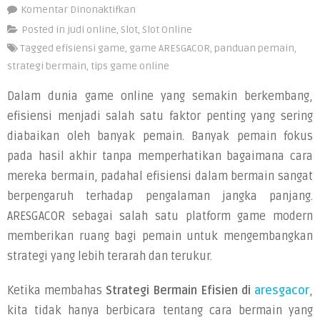
pada
Komentar Dinonaktifkan
Strategi
Posted in
judi online
,
Slot
,
Slot Online
Bermain
Tagged
efisiensi game
,
game ARESGACOR
,
panduan pemain
,
Efisien
strategi bermain
,
tips game online
di
Dalam dunia game online yang semakin berkembang,
ARESGACOR
efisiensi menjadi salah satu faktor penting yang sering
diabaikan oleh banyak pemain. Banyak pemain fokus
pada hasil akhir tanpa memperhatikan bagaimana cara
mereka bermain, padahal efisiensi dalam bermain sangat
berpengaruh terhadap pengalaman jangka panjang.
ARESGACOR sebagai salah satu platform game modern
memberikan ruang bagi pemain untuk mengembangkan
strategi yang lebih terarah dan terukur.
Ketika membahas
Strategi Bermain Efisien di
aresgacor
,
kita tidak hanya berbicara tentang cara bermain yang