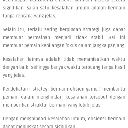
kecil dapat mengurangi efisiensi bermain mereka secara
signifikan. Salah satu kesalahan umum adalah bermain
tanpa rencana yang jelas.
Selain itu, terlalu sering berpindah strategi juga dapat
membuat permainan menjadi tidak stabil. Hal ini
membuat pemain kehilangan fokus dalam jangka panjang.
Kesalahan lainnya adalah tidak memanfaatkan waktu
dengan baik, sehingga banyak waktu terbuang tanpa hasil
yang jelas.
Pendekatan ( strategi bermain efisien game ) membantu
pemain dalam menghindari kesalahan tersebut dengan
memberikan struktur bermain yang lebih jelas.
Dengan menghindari kesalahan umum, efisiensi bermain
dapat meningkat secara signifikan.