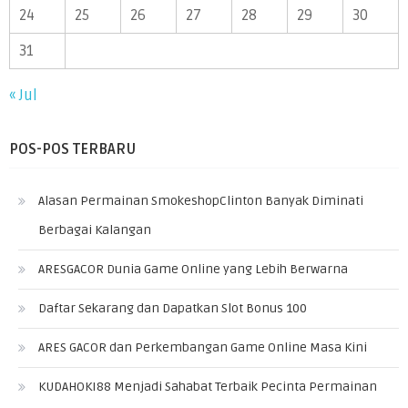
24
25
26
27
28
29
30
31
« Jul
POS-POS TERBARU
Alasan Permainan SmokeshopClinton Banyak Diminati
Berbagai Kalangan
ARESGACOR Dunia Game Online yang Lebih Berwarna
Daftar Sekarang dan Dapatkan Slot Bonus 100
ARES GACOR dan Perkembangan Game Online Masa Kini
KUDAHOKI88 Menjadi Sahabat Terbaik Pecinta Permainan