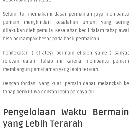
keputusan yang tepat.
Selain itu, memahami dasar permainan juga membantu
pemain menghindari kesalahan umum yang sering
dilakukan oleh pemula. Kesalahan kecil dalam tahap awal
bisa berdampak besar pada hasil permainan.
Pendekatan ( strategi bermain efisien game ) sangat
relevan dalam tahap ini karena membantu pemain
membangun pemahaman yang lebih terarah.
Dengan fondasi yang kuat, pemain dapat melangkah ke
tahap berikutnya dengan lebih percaya diri.
Pengelolaan Waktu Bermain
yang Lebih Terarah