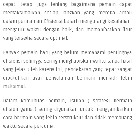
cepat, tetapi juga tentang bagaimana pemain dapat
memaksimalkan setiap langkah yang mereka ambil
dalam permainan. Efisiensi berarti mengurangi kesalahan,
mengatur waktu dengan baik, dan memanfaatkan fitur
yang tersedia secara optimal.
Banyak pemain baru yang belum memahami pentingnya
efisiensi sehingga sering menghabiskan waktu tanpa hasil
yang jelas. Oleh karena itu, pendekatan yang tepat sangat
dibutuhkan agar pengalaman bermain menjadi lebih
maksimal.
Dalam komunitas pemain, istilah ( strategi bermain
efisien game ) sering digunakan untuk menggambarkan
cara bermain yang lebih terstruktur dan tidak membuang
waktu secara percuma.