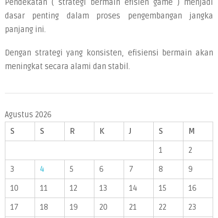
Pendekatan ( strategi bermain efisien game ) menjadi
dasar penting dalam proses pengembangan jangka
panjang ini.
Dengan strategi yang konsisten, efisiensi bermain akan
meningkat secara alami dan stabil.
Agustus 2026
S
S
R
K
J
S
M
1
2
3
4
5
6
7
8
9
10
11
12
13
14
15
16
17
18
19
20
21
22
23