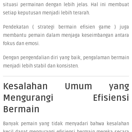
situasi permainan dengan lebih jelas. Hal ini membuat
setiap keputusan menjadi lebih terarah.
Pendekatan ( strategi bermain efisien game ) juga
membantu pemain dalam menjaga keseimbangan antara
fokus dan emosi.
Dengan pengendalian diri yang baik, pengalaman bermain
menjadi lebih stabil dan konsisten.
Kesalahan Umum yang
Mengurangi Efisiensi
Bermain
Banyak pemain yang tidak menyadari bahwa kesalahan