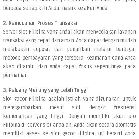
berbeda setiap kali Anda masuk ke akun Anda.
2. Kemudahan Proses Transaksi:
Server slot Filipina yang andal akan menyediakan layanan
transaksi yang cepat dan aman. Anda dapat dengan mudah
melakukan deposit dan penarikan melalui berbagai
metode pembayaran yang tersedia. Keamanan dana Anda
akan dijamin, dan Anda dapat fokus sepenuhnya pada
permainan.
3. Peluang Menang yang Lebih Tinggi:
Slot gacor Filipina adalah istilah yang digunakan untuk
menggambarkan mesin slot dengan frekuensi
kemenangan yang tinggi. Dengan memiliki akun pro
Filipina di server slot andalan, Anda akan secara otomatis
memiliki akses ke slot gacor Filipina. Ini berarti Anda