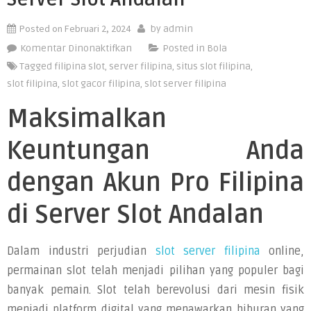
Posted on
Februari 2, 2024
by
admin
pada
Komentar Dinonaktifkan
Posted in
Bola
Maksimalkan
Tagged
filipina slot
,
server filipina
,
situs slot filipina
,
Keuntungan
slot filipina
,
slot gacor filipina
,
slot server filipina
Anda
Maksimalkan
dengan
Akun
Keuntungan Anda
Pro
Filipina
dengan Akun Pro Filipina
di
Server
di Server Slot Andalan
Slot
Andalan
Dalam industri perjudian
slot server filipina
online,
permainan slot telah menjadi pilihan yang populer bagi
banyak pemain. Slot telah berevolusi dari mesin fisik
menjadi platform digital yang menawarkan hiburan yang