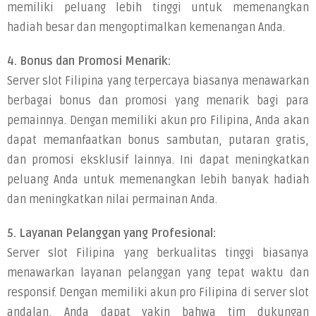
memiliki peluang lebih tinggi untuk memenangkan
hadiah besar dan mengoptimalkan kemenangan Anda.
4. Bonus dan Promosi Menarik:
Server slot Filipina yang terpercaya biasanya menawarkan
berbagai bonus dan promosi yang menarik bagi para
pemainnya. Dengan memiliki akun pro Filipina, Anda akan
dapat memanfaatkan bonus sambutan, putaran gratis,
dan promosi eksklusif lainnya. Ini dapat meningkatkan
peluang Anda untuk memenangkan lebih banyak hadiah
dan meningkatkan nilai permainan Anda.
5. Layanan Pelanggan yang Profesional:
Server slot Filipina yang berkualitas tinggi biasanya
menawarkan layanan pelanggan yang tepat waktu dan
responsif. Dengan memiliki akun pro Filipina di server slot
andalan, Anda dapat yakin bahwa tim dukungan