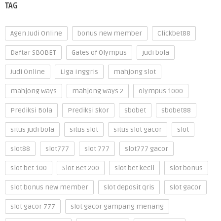
TAG
Agen Judi Online
bonus new member
Clickbet88
Daftar SBOBET
Gates of Olympus
judi bola
Judi Online
Liga Inggris
mahjong slot
mahjong ways
mahjong ways 2
olympus 1000
Prediksi Bola
Prediksi Skor
sbobet
sbobet88
situs judi bola
situs slot
situs slot gacor
slot
slot88
slot777
slot 777
slot777 gacor
slot bet 100
Slot Bet 200
slot bet kecil
slot bonus
slot bonus new member
slot deposit qris
slot gacor
slot gacor 777
slot gacor gampang menang