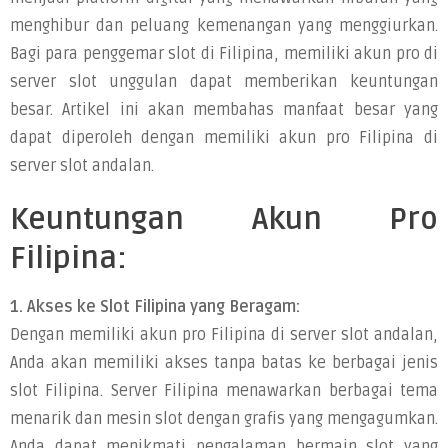
menghibur dan peluang kemenangan yang menggiurkan.
Bagi para penggemar slot di Filipina, memiliki akun pro di
server slot unggulan dapat memberikan keuntungan
besar. Artikel ini akan membahas manfaat besar yang
dapat diperoleh dengan memiliki akun pro Filipina di
server slot andalan.
Keuntungan Akun Pro
Filipina:
1. Akses ke Slot Filipina yang Beragam:
Dengan memiliki akun pro Filipina di server slot andalan,
Anda akan memiliki akses tanpa batas ke berbagai jenis
slot Filipina. Server Filipina menawarkan berbagai tema
menarik dan mesin slot dengan grafis yang mengagumkan.
Anda dapat menikmati pengalaman bermain slot yang