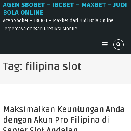
Skip
AGEN SBOBET – IBCBET – MAXBET – JUDI
BOLA ONLINE
to
content
Agen Sbobet – IBCBET – Maxbet dari Judi Bola Online
Terpercaya dengan Prediksi Mobile
Tag:
filipina slot
Maksimalkan Keuntungan Anda
dengan Akun Pro Filipina di
Server Slot Andalan