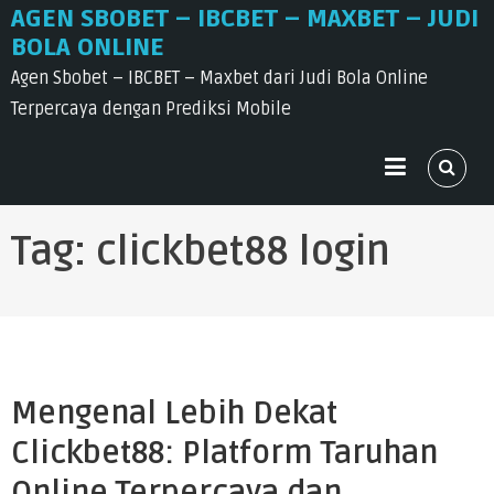
Skip
AGEN SBOBET – IBCBET – MAXBET – JUDI
BOLA ONLINE
to
content
Agen Sbobet – IBCBET – Maxbet dari Judi Bola Online
Terpercaya dengan Prediksi Mobile
Tag:
clickbet88 login
Mengenal Lebih Dekat
Clickbet88: Platform Taruhan
Online Terpercaya dan