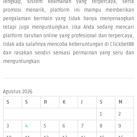
lengkap, sistem keamanan yang terpercaya, serta
promosi menarik, platform ini mampu memberikan
pengalaman bermain yang tidak hanya menyenangkan
tetapi juga menguntungkan. Jika Anda sedang mencari
platform taruhan online yang profesional dan terpercaya,
tidak ada salahnya mencoba keberuntungan di Clickbet88
dan rasakan sendiri sensasi permainan yang seru dan
menguntungkan.
Agustus 2026
S
S
R
K
J
S
M
1
2
3
4
5
6
7
8
9