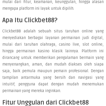
mulai dari fitur, keamanan, keunggulan, hingga alasan
mengapa platform ini layak untuk dipilih.
Apa Itu Clickbet88?
Clickbet88 adalah sebuah situs taruhan online yang
menyediakan berbagai layanan permainan judi digital,
mulai dari taruhan olahraga, casino live, slot online,
hingga permainan kasino klasik lainnya. Platform ini
dirancang untuk memberikan pengalaman bermain yang
menyenangkan, aman, dan mudah diakses oleh siapa
saja, baik pemula maupun pemain profesional. Dengan
tampilan antarmuka yang bersih dan navigasi yang
intuitif, pengguna dapat dengan mudah menemukan
permainan yang mereka inginkan.
Fitur Unggulan dari Clickbet88