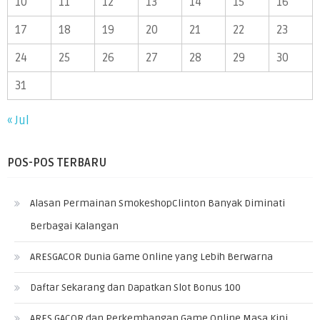
10
11
12
13
14
15
16
17
18
19
20
21
22
23
24
25
26
27
28
29
30
31
« Jul
POS-POS TERBARU
Alasan Permainan SmokeshopClinton Banyak Diminati
Berbagai Kalangan
ARESGACOR Dunia Game Online yang Lebih Berwarna
Daftar Sekarang dan Dapatkan Slot Bonus 100
ARES GACOR dan Perkembangan Game Online Masa Kini