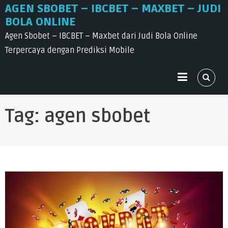
Skip
AGEN SBOBET – IBCBET – MAXBET – JUDI
BOLA ONLINE
to
content
Agen Sbobet – IBCBET – Maxbet dari Judi Bola Online
Terpercaya dengan Prediksi Mobile
Tag:
agen sbobet