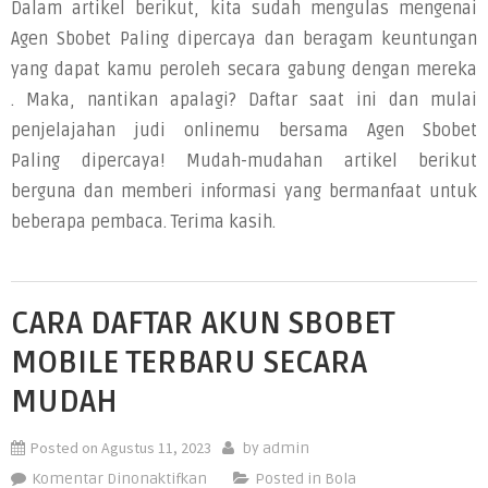
Dalam artikel berikut, kita sudah mengulas mengenai
Agen Sbobet Paling dipercaya dan beragam keuntungan
yang dapat kamu peroleh secara gabung dengan mereka
. Maka, nantikan apalagi? Daftar saat ini dan mulai
penjelajahan judi onlinemu bersama Agen Sbobet
Paling dipercaya! Mudah-mudahan artikel berikut
berguna dan memberi informasi yang bermanfaat untuk
beberapa pembaca. Terima kasih.
CARA DAFTAR AKUN SBOBET
MOBILE TERBARU SECARA
MUDAH
Posted on
Agustus 11, 2023
by
admin
pada
Komentar Dinonaktifkan
Posted in
Bola