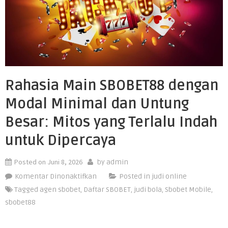
Rahasia Main SBOBET88 dengan
Modal Minimal dan Untung
Besar: Mitos yang Terlalu Indah
untuk Dipercaya
Posted on
Juni 8, 2026
by
admin
pada
Komentar Dinonaktifkan
Posted in
judi online
Rahasia
Tagged
agen sbobet
,
Daftar SBOBET
,
judi bola
,
Sbobet Mobile
,
Main
sbobet88
SBOBET88
dengan