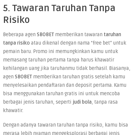
5. Tawaran Taruhan Tanpa
Risiko
Beberapa agen
SBOBET
memberikan tawaran
taruhan
tanpa risiko
atau dikenal dengan nama “free bet” untuk
pemain baru. Promo ini memungkinkan kamu untuk
memasang taruhan pertama tanpa harus khawatir
kehilangan uang jika taruhanmu tidak berhasil. Biasanya,
agen
SBOBET
memberikan taruhan gratis setelah kamu
menyelesaikan pendaftaran dan deposit pertama. Kamu
bisa menggunakan taruhan gratis ini untuk mencoba
berbagai jenis taruhan, seperti
judi bola
, tanpa rasa
khawatir.
Dengan adanya tawaran taruhan tanpa risiko, kamu bisa
merasa lebih nyaman mengeksplorasi berbagai jenis