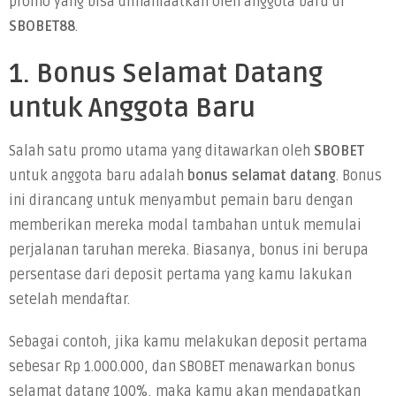
promo yang bisa dimanfaatkan oleh anggota baru di
SBOBET88
.
1. Bonus Selamat Datang
untuk Anggota Baru
Salah satu promo utama yang ditawarkan oleh
SBOBET
untuk anggota baru adalah
bonus selamat datang
. Bonus
ini dirancang untuk menyambut pemain baru dengan
memberikan mereka modal tambahan untuk memulai
perjalanan taruhan mereka. Biasanya, bonus ini berupa
persentase dari deposit pertama yang kamu lakukan
setelah mendaftar.
Sebagai contoh, jika kamu melakukan deposit pertama
sebesar Rp 1.000.000, dan SBOBET menawarkan bonus
selamat datang 100%, maka kamu akan mendapatkan