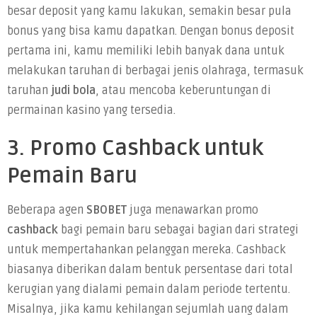
besar deposit yang kamu lakukan, semakin besar pula
bonus yang bisa kamu dapatkan. Dengan bonus deposit
pertama ini, kamu memiliki lebih banyak dana untuk
melakukan taruhan di berbagai jenis olahraga, termasuk
taruhan
judi bola
, atau mencoba keberuntungan di
permainan kasino yang tersedia.
3. Promo Cashback untuk
Pemain Baru
Beberapa agen
SBOBET
juga menawarkan promo
cashback
bagi pemain baru sebagai bagian dari strategi
untuk mempertahankan pelanggan mereka. Cashback
biasanya diberikan dalam bentuk persentase dari total
kerugian yang dialami pemain dalam periode tertentu.
Misalnya, jika kamu kehilangan sejumlah uang dalam