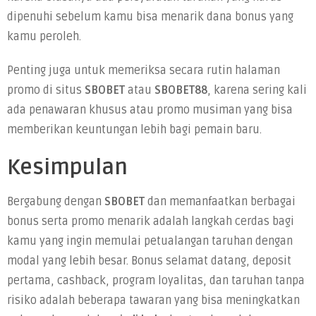
dipenuhi sebelum kamu bisa menarik dana bonus yang
kamu peroleh.
Penting juga untuk memeriksa secara rutin halaman
promo di situs
SBOBET
atau
SBOBET88
, karena sering kali
ada penawaran khusus atau promo musiman yang bisa
memberikan keuntungan lebih bagi pemain baru.
Kesimpulan
Bergabung dengan
SBOBET
dan memanfaatkan berbagai
bonus serta promo menarik adalah langkah cerdas bagi
kamu yang ingin memulai petualangan taruhan dengan
modal yang lebih besar. Bonus selamat datang, deposit
pertama, cashback, program loyalitas, dan taruhan tanpa
risiko adalah beberapa tawaran yang bisa meningkatkan