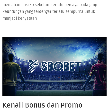
memahami risiko sebelum terlalu percaya pada janji
keuntungan yang terdengar terlalu sempurna untuk
menjadi kenyataan.
Kenali Bonus dan Promo