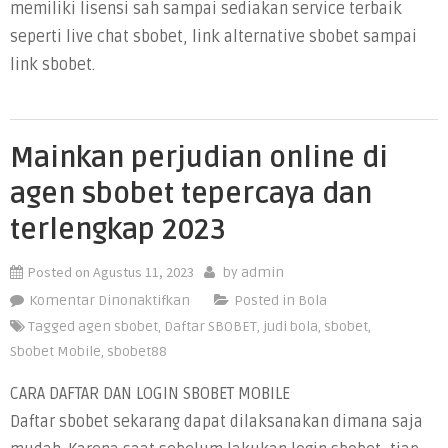
memiliki lisensi sah sampai sediakan service terbaik
seperti live chat sbobet, link alternative sbobet sampai
link sbobet.
Mainkan perjudian online di
agen sbobet tepercaya dan
terlengkap 2023
Posted on
Agustus 11, 2023
by
admin
pada
Komentar Dinonaktifkan
Posted in
Bola
Mainkan
Tagged
agen sbobet
,
Daftar SBOBET
,
judi bola
,
sbobet
,
perjudian
Sbobet Mobile
,
sbobet88
online
CARA DAFTAR DAN LOGIN SBOBET MOBILE
di
Daftar sbobet sekarang dapat dilaksanakan dimana saja
agen