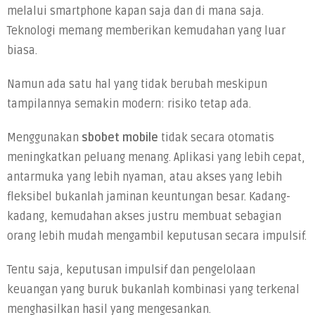
melalui smartphone kapan saja dan di mana saja.
Teknologi memang memberikan kemudahan yang luar
biasa.
Namun ada satu hal yang tidak berubah meskipun
tampilannya semakin modern: risiko tetap ada.
Menggunakan
sbobet mobile
tidak secara otomatis
meningkatkan peluang menang. Aplikasi yang lebih cepat,
antarmuka yang lebih nyaman, atau akses yang lebih
fleksibel bukanlah jaminan keuntungan besar. Kadang-
kadang, kemudahan akses justru membuat sebagian
orang lebih mudah mengambil keputusan secara impulsif.
Tentu saja, keputusan impulsif dan pengelolaan
keuangan yang buruk bukanlah kombinasi yang terkenal
menghasilkan hasil yang mengesankan.