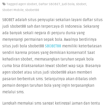
CARA
Tagged
agen sbobet
,
Daftar SBOBET
,
judi bola
,
sbobet
,
DAFTAR
Sbobet Mobile
,
sbobet88
AKUN
SBOBET adalah situs penyuplai sekalian layani daftar situs
SBOBET
judi sbobet88 sah dan terpercaya di Indonesia. Sekarang
MOBILE
ada banyak sekali negara di penjuru dunia yang
TERBARU
SECARA
menyenangi permainan sepak bola. Awalnya berdirinya
MUDAH
situs judi bola sbobet88
SBOBET88
memiliki keterbatasan
sendiri karena proses yang demikian konservatif. Saat
kehadiran sbobet, memasangkan taruhan sepak bola
cuma bisa dilaksanakan lewat sbobet wap saja. Biasanya
agen sbobet atau situs judi sbobet88 akan memberi
pasaran berbentuk sms. Selanjutnya akan dibalas oleh
pemain dengan taruhan bola yang ingin terpasangkan
melalui sms.
Langkah memakai sms sangat ketinggal jaman dan tentu