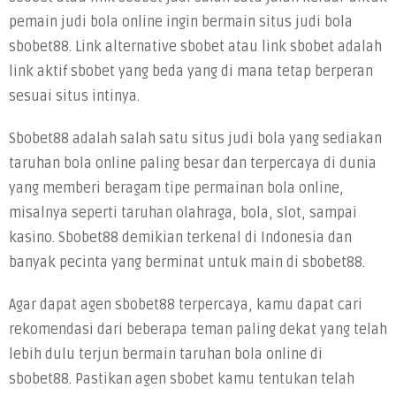
pemain judi bola online ingin bermain situs judi bola
sbobet88. Link alternative sbobet atau link sbobet adalah
link aktif sbobet yang beda yang di mana tetap berperan
sesuai situs intinya.
Sbobet88 adalah salah satu situs judi bola yang sediakan
taruhan bola online paling besar dan terpercaya di dunia
yang memberi beragam tipe permainan bola online,
misalnya seperti taruhan olahraga, bola, slot, sampai
kasino. Sbobet88 demikian terkenal di Indonesia dan
banyak pecinta yang berminat untuk main di sbobet88.
Agar dapat agen sbobet88 terpercaya, kamu dapat cari
rekomendasi dari beberapa teman paling dekat yang telah
lebih dulu terjun bermain taruhan bola online di
sbobet88. Pastikan agen sbobet kamu tentukan telah