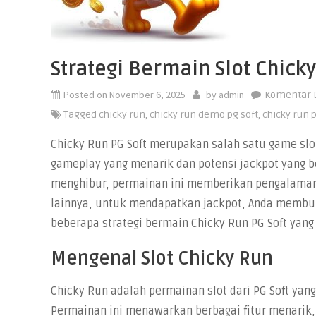
Strategi Bermain Slot Chicky
Posted on
November 6, 2025
by
admin
Komentar 
Tagged
chicky run
,
chicky run demo pg soft
,
chicky run p
Chicky Run PG Soft merupakan salah satu game slo
gameplay yang menarik dan potensi jackpot yang 
menghibur, permainan ini memberikan pengalaman 
lainnya, untuk mendapatkan jackpot, Anda membutu
beberapa strategi bermain Chicky Run PG Soft ya
Mengenal Slot Chicky Run
Chicky Run adalah permainan slot dari PG Soft ya
Permainan ini menawarkan berbagai fitur menarik, se