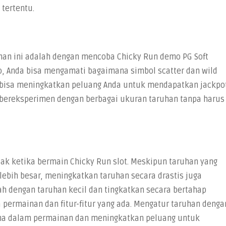
tertentu.
nan ini adalah dengan mencoba Chicky Run demo PG Soft
, Anda bisa mengamati bagaimana simbol scatter dan wild
bisa meningkatkan peluang Anda untuk mendapatkan jackpot
bereksperimen dengan berbagai ukuran taruhan tanpa harus
ak ketika bermain Chicky Run slot. Meskipun taruhan yang
lebih besar, meningkatkan taruhan secara drastis juga
ah dengan taruhan kecil dan tingkatkan secara bertahap
a permainan dan fitur-fitur yang ada. Mengatur taruhan denga
ama dalam permainan dan meningkatkan peluang untuk