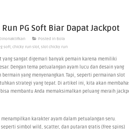
 Run PG Soft Biar Dapat Jackpot
pada
Dinonaktifkan
Posted in
Bola
Strategi
g soft
,
chicky run slot
,
slot chicky run
Bermain
t yang sangat digemari banyak pemain karena memiliki
Slot
besar. Dengan tema petualangan ayam lucu dan desain yang
Chicky
Run
bermain yang menyenangkan. Tapi, seperti permainan slot
PG
hkan strategi yang tepat. Di artikel ini, kita akan membaha
Soft
ng bisa membantu Anda memaksimalkan peluang meraih jackpo
Biar
Dapat
Jackpot
ng menampilkan karakter ayam dalam petualangan seru.
perti simbol wild, scatter, dan putaran gratis (free spins)