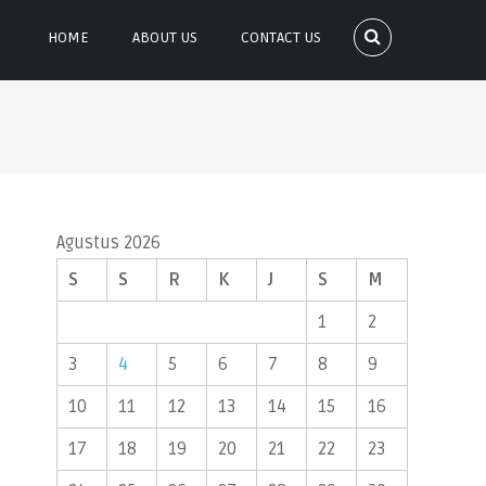
HOME
ABOUT US
CONTACT US
Agustus 2026
S
S
R
K
J
S
M
1
2
3
4
5
6
7
8
9
10
11
12
13
14
15
16
17
18
19
20
21
22
23