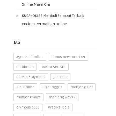
Online Masa Kini
KUDAHOKI88 Menjadi Sahabat Terbaik
Pecinta Permainan Online
TAG
Agen Judi Online
bonus new member
Clickbet88
Daftar SBOBET
Gates of Olympus
judi bola
Judi Online
Liga Inggris
mahjong slot
mahjong ways
mahjong ways 2
olympus 1000
Prediksi Bola