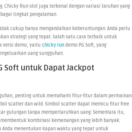
 Chicky Run slot juga terkenal dengan variasi taruhan yang
rbagai tingkat pengalaman.
tidak cukup hanya mengandalkan keberuntungan. Anda perlu
 strategi yang tepat. Salah satu cara terbaik untuk
 versi demo, yaitu
chicky run
demo PG Soft, yang
engeluarkan uang sungguhan.
G Soft untuk Dapat Jackpot
uhan, penting untuk memahami fitur-fitur dalam permainan
bol scatter dan wild. Simbol scatter dapat memicu fitur free
r gulungan tanpa mempertaruhkan uang. Sementara itu,
k membentuk kombinasi kemenangan yang lebih banyak.
tu Anda menentukan kapan waktu yang tepat untuk