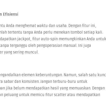
 Efisiensi
antu Anda menghemat waktu dan usaha. Dengan fitur ini,
lah tertentu tanpa Anda perlu menekan tombol setiap kali.
dapatkan jackpot, fitur auto-spin memungkinkan Anda untu
tanpa terganggu oleh pengoperasian manual. Ini juga
r yang sering muncul.
mengandalkan elemen keberuntungan. Namun, salah satu kunc
a sabar dan konsisten. Jangan terburu-buru untuk
nan jika belum mendapatkan hasil yang memuaskan. Dengan
an peluang untuk memicu fitur scatter atau mendapatkan