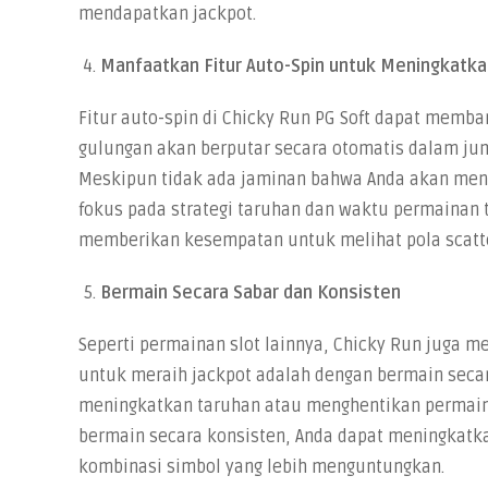
mendapatkan jackpot.
Manfaatkan Fitur Auto-Spin untuk Meningkatkan
Fitur auto-spin di Chicky Run PG Soft dapat memb
gulungan akan berputar secara otomatis dalam jum
Meskipun tidak ada jaminan bahwa Anda akan men
fokus pada strategi taruhan dan waktu permainan 
memberikan kesempatan untuk melihat pola scatte
Bermain Secara Sabar dan Konsisten
Seperti permainan slot lainnya, Chicky Run juga 
untuk meraih jackpot adalah dengan bermain secar
meningkatkan taruhan atau menghentikan permai
bermain secara konsisten, Anda dapat meningkatk
kombinasi simbol yang lebih menguntungkan.