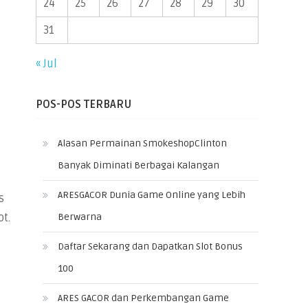
24
25
26
27
28
29
30
31
« Jul
POS-POS TERBARU
Alasan Permainan SmokeshopClinton
Banyak Diminati Berbagai Kalangan
ARESGACOR Dunia Game Online yang Lebih
s
t.
Berwarna
Daftar Sekarang dan Dapatkan Slot Bonus
100
ARES GACOR dan Perkembangan Game