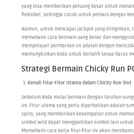
yang bisa memberikan peluang besar untuk menang.
fleksibel, sehingga cocok untuk pemain dengan be
Namun, untuk mencapai jackpot yang diinginkan, 
memahami cara bermain yang benar dan menggunakan
mempelajari permainan ini adalah dengan mencoba
memungkinkan Anda untuk berlatih tanpa harus m
Strategi Bermain Chicky Run P
Kenali Fitur-Fitur Utama dalam Chicky Run Slot
Sebelum Anda mulai bermain dengan taruhan sungg
ini. Fitur utama yang perlu diperhatikan adalah sim
spins, yang memberikan kesempatan untuk memuta
simbol wild dapat menggantikan simbol lain untu
Memahami cara kerja fitur-fitur ini akan memban