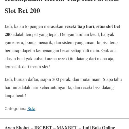
Slot Bet 200
rezeki tiap hari
situs slot bet
Jadi, kalau lo pengen merasakan
,
200
adalah tempat yang tepat. Dengan taruhan kecil, banyak
game seru, bonus menarik, dan sistem yang aman, lo bisa terus
berharap dapetin kemenangan besar setiap kali main. Gak ada
alasan buat gak coba, karena rezeki itu datang dari mana aja,
termasuk dari mesin slot!
Jadi, buruan daftar, siapin 200 perak, dan mulai main. Siapa tahu
hari ini adalah hari keberuntungan lo, dan rezeki bisa datang
tanpa henti!
Categories:
Bola
Agen Sbobet – IBCBET – MAXBET – Judi Bola Online