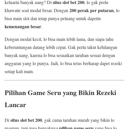
situs slot bet 200
keluarin banyak uang? Di
, lo gak perlu
200 perak per putaran
khawatir soal modal besar. Dengan
, lo
bisa main slot dan tetap punya peluang untuk dapetin
kemenangan besar
.
Dengan modal kecil, lo bisa main lebih lama, dan siapa tahu
keberuntungan datang lebih cepat. Gak perlu takut kehilangan
banyak uang, karena lo bisa sesuaikan taruhan sesuai dengan
anggaran yang lo punya. Jadi, lo bisa terus berharap dapet rezeki
setiap kali main.
Pilihan Game Seru yang Bikin Rezeki
Lancar
situs slot bet 200
Di
, gak cuma taruhan murah yang bikin lo
pilihan game seru
nyaman, tapi juga banyaknya
yang bisa lo