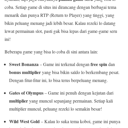
coba. Setiap game di situs ini dirancang dengan berbagai tema
menarik dan punya RTP (Return to Player) yang tinggi, yang
bikin peluang menang jadi lebih besar. Kalau rezeki lo datang
lewat permainan slot, pasti gak bisa lepas dari game-game seru
ini!
Beberapa game yang bisa lo coba di sini antara lain:
Sweet Bonanza
free spin
– Game ini terkenal dengan
dan
bonus multiplier
yang bisa bikin saldo lo berkembang pesat.
Dengan fitur-fitur ini, lo bisa terus berpeluang menang.
Gates of Olympus
– Game ini penuh dengan kejutan dari
multiplier
yang muncul sepanjang permainan. Setiap kali
multiplier muncul, peluang rezeki lo semakin besar!
Wild West Gold
– Kalau lo suka tema koboi, game ini punya