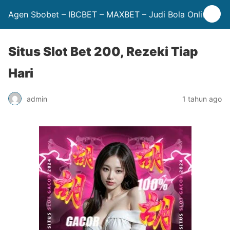
Agen Sbobet – IBCBET – MAXBET – Judi Bola Online
Situs Slot Bet 200, Rezeki Tiap
Hari
admin
1 tahun ago