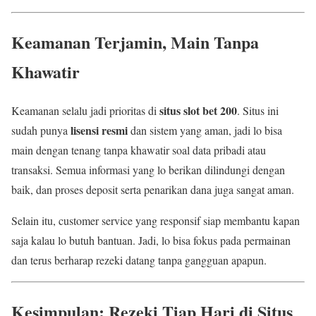
Keamanan Terjamin, Main Tanpa
Khawatir
situs slot bet 200
Keamanan selalu jadi prioritas di
. Situs ini
lisensi resmi
sudah punya
dan sistem yang aman, jadi lo bisa
main dengan tenang tanpa khawatir soal data pribadi atau
transaksi. Semua informasi yang lo berikan dilindungi dengan
baik, dan proses deposit serta penarikan dana juga sangat aman.
Selain itu, customer service yang responsif siap membantu kapan
saja kalau lo butuh bantuan. Jadi, lo bisa fokus pada permainan
dan terus berharap rezeki datang tanpa gangguan apapun.
Kesimpulan: Rezeki Tiap Hari di Situs