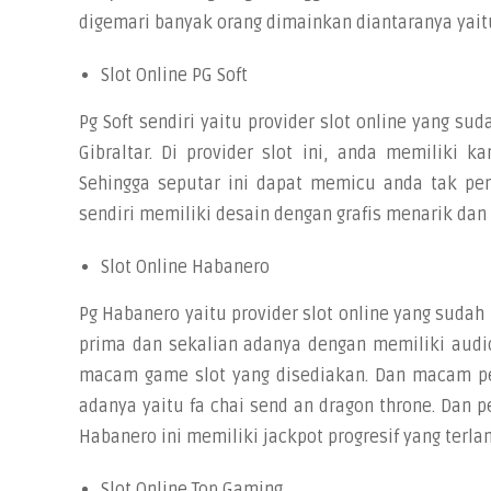
digemari banyak orang dimainkan diantaranya yaitu c
Slot Online PG Soft
Pg Soft sendiri yaitu provider slot online yang sud
Gibraltar. Di provider slot ini, anda memiliki 
Sehingga seputar ini dapat memicu anda tak per
sendiri memiliki desain dengan grafis menarik d
Slot Online Habanero
Pg Habanero yaitu provider slot online yang suda
prima dan sekalian adanya dengan memiliki audio
macam game slot yang disediakan. Dan macam per
adanya yaitu fa chai send an dragon throne. Dan 
Habanero ini memiliki jackpot progresif yang terla
Slot Online Top Gaming