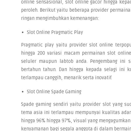
online sensasional, slot online gacor hingga kep
peroleh. Berikut yaitu beberapa provider permaina
ringan mengimbuhkan kemenangan:
Slot Online Pragmatic Play
Pragmatic play yaitu provider slot online terpo
hingga 200 variasi macam permainan slot onlin
seluler maupun labtob anda. Pengembang in
bertahun tahun. Dan hingga kepada selagi ini k
terlampau canggih, menarik serta inovatif.
Slot Online Spade Gaming
Spade gaming sendiri yaitu provider slot yang su
tema asia ini terlampau mempunyai kualitas adan
hingga 96% hingga 97%, visual yang mengagumkan 
kenyamanan bagi segala anggota di dalam bermain