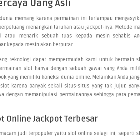
percaya Uang Asli
a dunia memang karena permainan ini terlampau mengasyik
berpeluang menangkan taruhan atau jackpot-nya. Metode ma
l atau menarik sebuah tuas kepada mesin sehabis An
r kepada mesin akan berputar.
dang teknologi dapat mempermudah kami untuk bermain sl
ermainan slot hanya dengan sebuah gawai yang Anda milik
ook yang memiliki koneksi dunia online. Melainkan Anda jan
ot karena banyak sekali situs-situs yang tak jujur. Bany
nya dengan memanipulasi permainannya sehingga para pema
t Online Jackpot Terbesar
acam judi terpopuler yaitu slot online selagi ini, seperti s