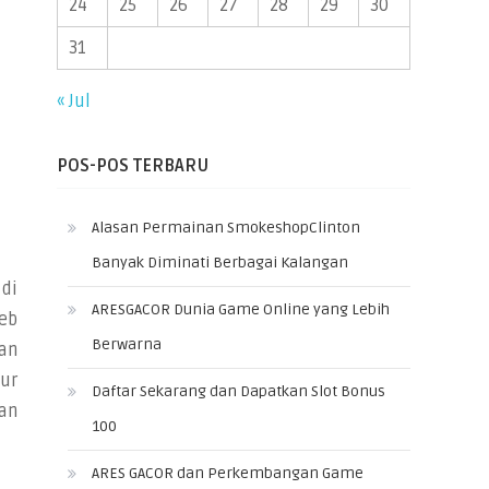
24
25
26
27
28
29
30
31
« Jul
POS-POS TERBARU
Alasan Permainan SmokeshopClinton
Banyak Diminati Berbagai Kalangan
di
ARESGACOR Dunia Game Online yang Lebih
web
Berwarna
nan
ur
Daftar Sekarang dan Dapatkan Slot Bonus
kan
100
ARES GACOR dan Perkembangan Game