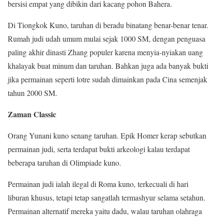
bersisi empat yang dibikin dari kacang pohon Bahera.
Di Tiongkok Kuno, taruhan di beradu binatang benar-benar tenar.
Rumah judi udah umum mulai sejak 1000 SM, dengan penguasa
paling akhir dinasti Zhang populer karena menyia-nyiakan uang
khalayak buat minum dan taruhan. Bahkan juga ada banyak bukti
jika permainan seperti lotre sudah dimainkan pada Cina semenjak
tahun 2000 SM.
Zaman Classic
Orang Yunani kuno senang taruhan. Epik Homer kerap sebutkan
permainan judi, serta terdapat bukti arkeologi kalau terdapat
beberapa taruhan di Olimpiade kuno.
Permainan judi ialah ilegal di Roma kuno, terkecuali di hari
liburan khusus, tetapi tetap sangatlah termashyur selama setahun.
Permainan alternatif mereka yaitu dadu, walau taruhan olahraga