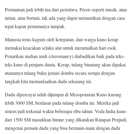
Permainan judi lebih tua dari peristiwa. Persis seperti musik, atau
tarian, atau bertani, tak ada yang dapat memastikan dengan cara
tepat kapan pertamanya tampak.
Manusia terus kagum oleh ketepatan, dan warga kuno kerap
memakai keacakan selaku alat untuk meramalkan hari esok.
Penarikan undian undi (cleromancy) diabadikan baik pada teks-
teks kuno di penjuru dunia. Kerap, tulang binatang akan dipakai
utamanya tulang buku jemari domba secara serupa dengan
langkah kita memanfaatkan dadu sekarang ini.
Dadu dipercayai udah dijumpai di Mesopotamia Kuno kurang
lebih 3000 SM, berdasar pada tulang domba ini. Mereka jadi
sistem judi terkenal waktu beberapa ribu tahun. Veda India kuno
dari 1500 SM masukkan himne yang dikatakan Ratapan Penjudi,
mengenai pemain dadu yang bisa bermain-main dengan dadu