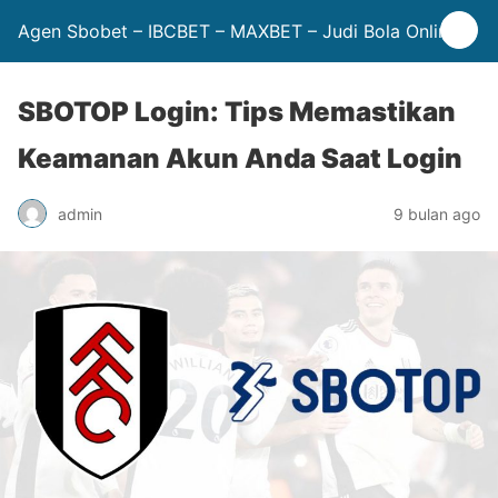
Agen Sbobet – IBCBET – MAXBET – Judi Bola Online
SBOTOP Login: Tips Memastikan
Keamanan Akun Anda Saat Login
admin
9 bulan ago