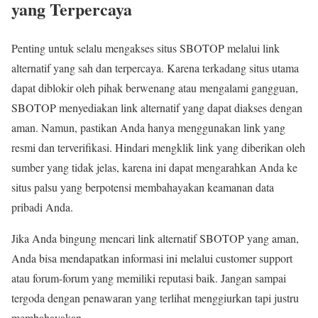
yang Terpercaya
Penting untuk selalu mengakses situs SBOTOP melalui link
alternatif yang sah dan terpercaya. Karena terkadang situs utama
dapat diblokir oleh pihak berwenang atau mengalami gangguan,
SBOTOP menyediakan link alternatif yang dapat diakses dengan
aman. Namun, pastikan Anda hanya menggunakan link yang
resmi dan terverifikasi. Hindari mengklik link yang diberikan oleh
sumber yang tidak jelas, karena ini dapat mengarahkan Anda ke
situs palsu yang berpotensi membahayakan keamanan data
pribadi Anda.
Jika Anda bingung mencari link alternatif SBOTOP yang aman,
Anda bisa mendapatkan informasi ini melalui customer support
atau forum-forum yang memiliki reputasi baik. Jangan sampai
tergoda dengan penawaran yang terlihat menggiurkan tapi justru
membahayakan.