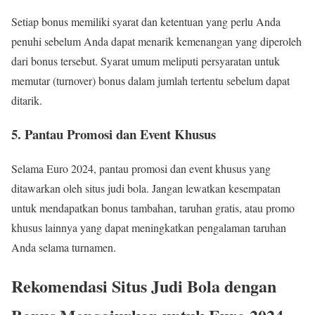
Setiap bonus memiliki syarat dan ketentuan yang perlu Anda
penuhi sebelum Anda dapat menarik kemenangan yang diperoleh
dari bonus tersebut. Syarat umum meliputi persyaratan untuk
memutar (turnover) bonus dalam jumlah tertentu sebelum dapat
ditarik.
5. Pantau Promosi dan Event Khusus
Selama Euro 2024, pantau promosi dan event khusus yang
ditawarkan oleh situs judi bola. Jangan lewatkan kesempatan
untuk mendapatkan bonus tambahan, taruhan gratis, atau promo
khusus lainnya yang dapat meningkatkan pengalaman taruhan
Anda selama turnamen.
Rekomendasi Situs Judi Bola dengan