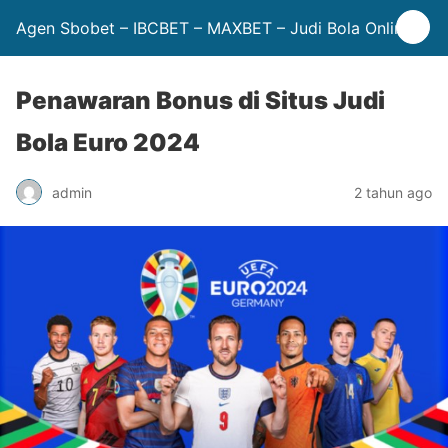
Agen Sbobet – IBCBET – MAXBET – Judi Bola Online
Penawaran Bonus di Situs Judi
Bola Euro 2024
admin
2 tahun ago