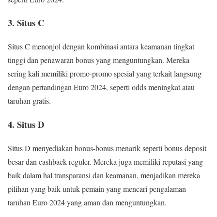
3. Situs C
Situs C menonjol dengan kombinasi antara keamanan tingkat
tinggi dan penawaran bonus yang menguntungkan. Mereka
sering kali memiliki promo-promo spesial yang terkait langsung
dengan pertandingan Euro 2024, seperti odds meningkat atau
taruhan gratis.
4. Situs D
Situs D menyediakan bonus-bonus menarik seperti bonus deposit
besar dan cashback reguler. Mereka juga memiliki reputasi yang
baik dalam hal transparansi dan keamanan, menjadikan mereka
pilihan yang baik untuk pemain yang mencari pengalaman
taruhan Euro 2024 yang aman dan menguntungkan.