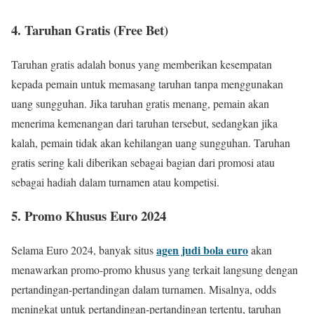
4. Taruhan Gratis (Free Bet)
Taruhan gratis adalah bonus yang memberikan kesempatan
kepada pemain untuk memasang taruhan tanpa menggunakan
uang sungguhan. Jika taruhan gratis menang, pemain akan
menerima kemenangan dari taruhan tersebut, sedangkan jika
kalah, pemain tidak akan kehilangan uang sungguhan. Taruhan
gratis sering kali diberikan sebagai bagian dari promosi atau
sebagai hadiah dalam turnamen atau kompetisi.
5. Promo Khusus Euro 2024
agen judi bola euro
Selama Euro 2024, banyak situs
akan
menawarkan promo-promo khusus yang terkait langsung dengan
pertandingan-pertandingan dalam turnamen. Misalnya, odds
meningkat untuk pertandingan-pertandingan tertentu, taruhan