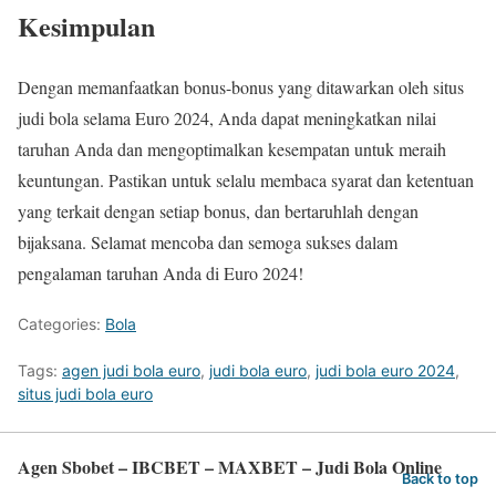
Kesimpulan
Dengan memanfaatkan bonus-bonus yang ditawarkan oleh situs
judi bola selama Euro 2024, Anda dapat meningkatkan nilai
taruhan Anda dan mengoptimalkan kesempatan untuk meraih
keuntungan. Pastikan untuk selalu membaca syarat dan ketentuan
yang terkait dengan setiap bonus, dan bertaruhlah dengan
bijaksana. Selamat mencoba dan semoga sukses dalam
pengalaman taruhan Anda di Euro 2024!
Categories:
Bola
Tags:
agen judi bola euro
,
judi bola euro
,
judi bola euro 2024
,
situs judi bola euro
Agen Sbobet – IBCBET – MAXBET – Judi Bola Online
Back to top