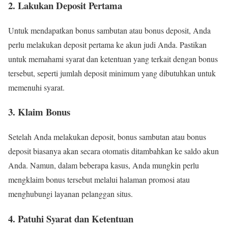
2. Lakukan Deposit Pertama
Untuk mendapatkan bonus sambutan atau bonus deposit, Anda
perlu melakukan deposit pertama ke akun judi Anda. Pastikan
untuk memahami syarat dan ketentuan yang terkait dengan bonus
tersebut, seperti jumlah deposit minimum yang dibutuhkan untuk
memenuhi syarat.
3. Klaim Bonus
Setelah Anda melakukan deposit, bonus sambutan atau bonus
deposit biasanya akan secara otomatis ditambahkan ke saldo akun
Anda. Namun, dalam beberapa kasus, Anda mungkin perlu
mengklaim bonus tersebut melalui halaman promosi atau
menghubungi layanan pelanggan situs.
4. Patuhi Syarat dan Ketentuan