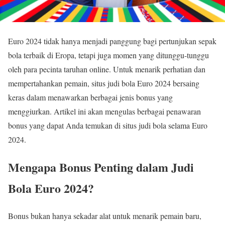
Euro 2024 tidak hanya menjadi panggung bagi pertunjukan sepak
bola terbaik di Eropa, tetapi juga momen yang ditunggu-tunggu
oleh para pecinta taruhan online. Untuk menarik perhatian dan
mempertahankan pemain, situs judi bola Euro 2024 bersaing
keras dalam menawarkan berbagai jenis bonus yang
menggiurkan. Artikel ini akan mengulas berbagai penawaran
bonus yang dapat Anda temukan di situs judi bola selama Euro
2024.
Mengapa Bonus Penting dalam Judi
Bola Euro 2024?
Bonus bukan hanya sekadar alat untuk menarik pemain baru,