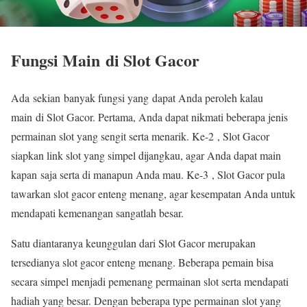
Fungsi Main di Slot Gacor
Ada sekian banyak fungsi yang dapat Anda peroleh kalau
main di Slot Gacor. Pertama, Anda dapat nikmati beberapa jenis
permainan slot yang sengit serta menarik. Ke-2 , Slot Gacor
siapkan link slot yang simpel dijangkau, agar Anda dapat main
kapan saja serta di manapun Anda mau. Ke-3 , Slot Gacor pula
tawarkan slot gacor enteng menang, agar kesempatan Anda untuk
mendapati kemenangan sangatlah besar.
Satu diantaranya keunggulan dari Slot Gacor merupakan
tersedianya slot gacor enteng menang. Beberapa pemain bisa
secara simpel menjadi pemenang permainan slot serta mendapati
hadiah yang besar. Dengan beberapa type permainan slot yang