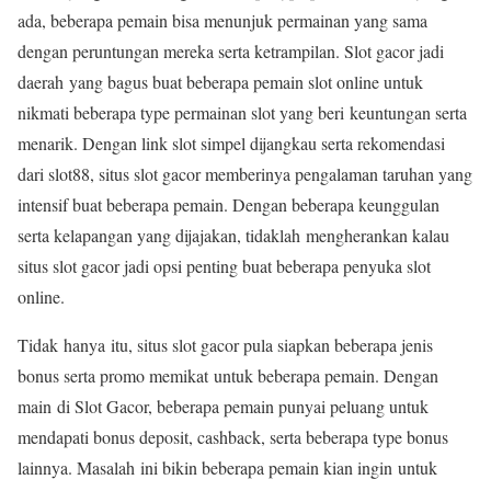
ada, beberapa pemain bisa menunjuk permainan yang sama
dengan peruntungan mereka serta ketrampilan. Slot gacor jadi
daerah yang bagus buat beberapa pemain slot online untuk
nikmati beberapa type permainan slot yang beri keuntungan serta
menarik. Dengan link slot simpel dijangkau serta rekomendasi
dari slot88, situs slot gacor memberinya pengalaman taruhan yang
intensif buat beberapa pemain. Dengan beberapa keunggulan
serta kelapangan yang dijajakan, tidaklah mengherankan kalau
situs slot gacor jadi opsi penting buat beberapa penyuka slot
online.
Tidak hanya itu, situs slot gacor pula siapkan beberapa jenis
bonus serta promo memikat untuk beberapa pemain. Dengan
main di Slot Gacor, beberapa pemain punyai peluang untuk
mendapati bonus deposit, cashback, serta beberapa type bonus
lainnya. Masalah ini bikin beberapa pemain kian ingin untuk