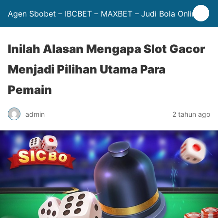
Agen Sbobet – IBCBET – MAXBET – Judi Bola Online
Inilah Alasan Mengapa Slot Gacor
Menjadi Pilihan Utama Para
Pemain
admin
2 tahun ago