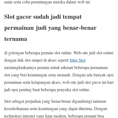
main serta coba peruntungan mereka dalam web ini.
Slot gacor sudah jadi tempat
permainan judi yang benar-benar
ternama
di golongan beberapa pemain slot online. Web-site judi slot online
dengan link slot simpel di akses seperti
Situs Slot
memungkinkannya pemain untuk nikmati beberapa permainan
slot yang beri keuntungan serta menarik. Dengan ada banyak opsi
permainan serta kelapangan akses, web-site judi slot gacor ini hari
jadi opsi penting buat beberapa penyuka slot online.
Slot sebagai perjudian yang benar-benar digandrungi lantaran
kesederhanaan serta keuntungan yang dapat diterima. Dengan
technologi internet yang kian modern, beberapa pemain bisa