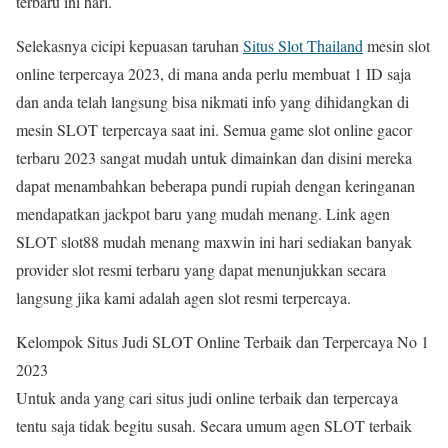
terbaru ini hari.
Selekasnya cicipi kepuasan taruhan
Situs Slot Thailand
mesin slot
online terpercaya 2023, di mana anda perlu membuat 1 ID saja
dan anda telah langsung bisa nikmati info yang dihidangkan di
mesin SLOT terpercaya saat ini. Semua game slot online gacor
terbaru 2023 sangat mudah untuk dimainkan dan disini mereka
dapat menambahkan beberapa pundi rupiah dengan keringanan
mendapatkan jackpot baru yang mudah menang. Link agen
SLOT slot88 mudah menang maxwin ini hari sediakan banyak
provider slot resmi terbaru yang dapat menunjukkan secara
langsung jika kami adalah agen slot resmi terpercaya.
Kelompok Situs Judi SLOT Online Terbaik dan Terpercaya No 1
2023
Untuk anda yang cari situs judi online terbaik dan terpercaya
tentu saja tidak begitu susah. Secara umum agen SLOT terbaik