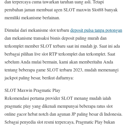
dan terpercaya cuma tawarkan taruhan uang asli. Tetapi
perubahan jaman membuat agen SLOT maxwin Slot88 banyak
memiliki mekanisme berlainan.
Dimulai dari mekanisme slot terbaru
deposit pulsa tanpa potongan
dan mekanisme transaksi bisnis deposit paling murah dan
terkomplet member SLOT terbaru saat ini mudah jp. Saat ini ada
berbagai pilihan live slot RTP terkomplet dan terkomplet. Saat
sebelum Anda mulai bermain, kami akan memberitahu Anda
tentang beberapa game SLOT terbaru 2023, mudah memenangi
jackpot paling besar, berikut daftarnya:
SLOT Maxwin Pragmatic Play
Rekomendasi pertama provider SLOT menang mudah ialah
pragmatic play yang dikenali mempunyai beberapa ratus slot
online gacor hebat notch dan agunan JP paling besar di Indonesia.
Sebagai penyedia slot resmi terpercaya, Pragmatic Play bukan