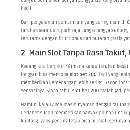
banyak permainan dengan pengganda yang bisa m
kecil.
Dari pengalaman pemain lain yang sering main di
C
taruhan seratus rupiah saja. Jangan anggap enteng
terutama dengan fitur bonus dan putaran gratis ya
2. Main Slot Tanpa Rasa Takut,
Kadang kita berpikir, “Gimana kalau taruhan besar
longgar, bisa mencoba
slot bet 200
. Tapi yang lebi
memberikan kemenangan lebih sering. Gacor, loh! 
sensasinya. Siapa tahu,
slot bet 200
malah jadi pe
Namun, kalau Anda masih nyaman dengan taruhan ke
Ceriabet sudah memberikan banyak pilihan untuk pe
kantong, yang penting tetap bisa nikmati serunya m