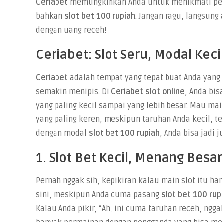
Ceriabet
memungkinkan Anda untuk menikmati pe
bahkan
slot bet 100 rupiah
. Jangan ragu, langsung
dengan uang receh!
Ceriabet: Slot Seru, Modal Kec
Ceriabet
adalah tempat yang tepat buat Anda yang 
semakin menipis. Di
Ceriabet slot online
, Anda bi
yang paling kecil sampai yang lebih besar. Mau ma
yang paling keren, meskipun taruhan Anda kecil, 
dengan modal
slot bet 100 rupiah
, Anda bisa jadi j
1. Slot Bet Kecil, Menang Besa
Pernah nggak sih, kepikiran kalau main slot itu h
sini, meskipun Anda cuma pasang
slot bet 100 rup
Kalau Anda pikir, “Ah, ini cuma taruhan receh, ngga