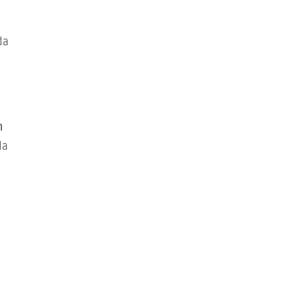
da
n
da