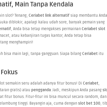
natif, Main Tanpa Kendala
ain slot? Tenang,
Ceriabet link alternatif
siap membantu And
suka diblokir, apalagi kalau udah sore, banyak pemain yang
ernatif
, Anda bisa tetap mengakses permainan
Ceriabet slot
macet, atau kebanjiran tugas kantor, Anda tetap bisa
atang menghampiri!
ah bisa main lagi, tanpa gangguan. Siapa bilang
Ceriabet
itu
l Fokus
lot semakin seru adalah adanya fitur bonus! Di
Ceriabet
,
taran gratis) atau
pengganda
. Jadi, meskipun Anda pasang
sl
at fitur bonus. Fitur-fitur ini bisa muncul secara random, dan
melambung tinggi. Bayangin aja, cuma dengan
slot bet 100
, ti