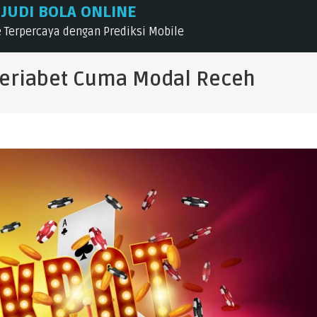
 JUDI BOLA ONLINE
e Terpercaya dengan Prediksi Mobile
 Ceriabet Cuma Modal Receh