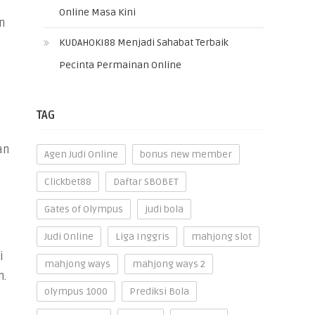
Online Masa Kini
n
KUDAHOKI88 Menjadi Sahabat Terbaik
Pecinta Permainan Online
TAG
an
Agen Judi Online
bonus new member
Clickbet88
Daftar SBOBET
Gates of Olympus
judi bola
Judi Online
Liga Inggris
mahjong slot
i
mahjong ways
mahjong ways 2
n.
olympus 1000
Prediksi Bola