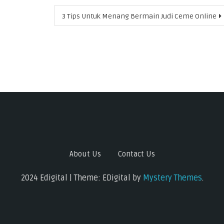
3 Tips Untuk Menang Bermain Judi Ceme Online
About Us
Contact Us
2024 Edigital | Theme: EDigital by
Mystery Themes
.