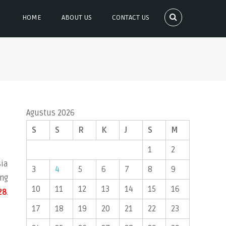
HOME
ABOUT US
CONTACT US
Agustus 2026
S
S
R
K
J
S
M
1
2
sia
3
4
5
6
7
8
9
ng
10
11
12
13
14
15
16
28
.
17
18
19
20
21
22
23