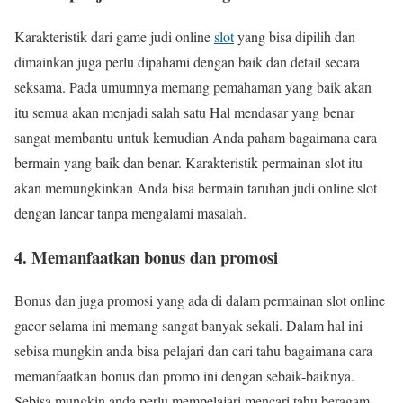
Karakteristik dari game judi online
slot
yang bisa dipilih dan
dimainkan juga perlu dipahami dengan baik dan detail secara
seksama. Pada umumnya memang pemahaman yang baik akan
itu semua akan menjadi salah satu Hal mendasar yang benar
sangat membantu untuk kemudian Anda paham bagaimana cara
bermain yang baik dan benar. Karakteristik permainan slot itu
akan memungkinkan Anda bisa bermain taruhan judi online slot
dengan lancar tanpa mengalami masalah.
4. Memanfaatkan bonus dan promosi
Bonus dan juga promosi yang ada di dalam permainan slot online
gacor selama ini memang sangat banyak sekali. Dalam hal ini
sebisa mungkin anda bisa pelajari dan cari tahu bagaimana cara
memanfaatkan bonus dan promo ini dengan sebaik-baiknya.
Sebisa mungkin anda perlu mempelajari mencari tahu beragam