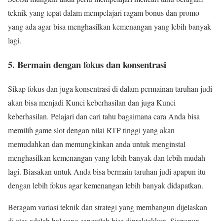
teknik yang tepat dalam mempelajari ragam bonus dan promo
yang ada agar bisa menghasilkan kemenangan yang lebih banyak
lagi.
5. Bermain dengan fokus dan konsentrasi
Sikap fokus dan juga konsentrasi di dalam permainan taruhan judi
akan bisa menjadi Kunci keberhasilan dan juga Kunci
keberhasilan. Pelajari dan cari tahu bagaimana cara Anda bisa
memilih game slot dengan nilai RTP tinggi yang akan
memudahkan dan memungkinkan anda untuk menginstal
menghasilkan kemenangan yang lebih banyak dan lebih mudah
lagi. Biasakan untuk Anda bisa bermain taruhan judi apapun itu
dengan lebih fokus agar kemenangan lebih banyak didapatkan.
Beragam variasi teknik dan strategi yang membangun dijelaskan
di atas adalah hal yang sangatlah bisa dipraktekkan. Siapapun