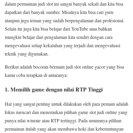
dalam permainan judi slot ini sangat banyak sekali dan kita bisa
dapatkan dari banyak sumber. Misalnya kita bisa cari guru
ataupun juga teman yang sudah berpengalaman dan profesional.
Selain itu juga kita bisa belajar dari YouTube atau bahkan
mungkin belajar dari pengalaman kita sendiri dengan cara
mengevaluasi setiap kekalahan yang terjadi dan mengevaluasi
teknik yang digunakan.
Berikut adalah bocoran bermain judi slot online gacor yang bisa
kamu coba terapkan di antaranya:
1. Memilih game dengan nilai RTP Tinggi
Hal yang sangat penting untuk dilakukan oleh para pemain adalah
fokus mencari dan menemukan pilihan game slot judi online yang
punya nilai winrate atau RTP tertinggi. Pada umumnya pilihan
permainan itulah yang akan membawa hoki dan keberuntungan