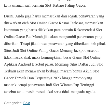
kenyamanan saat bermain Slot Terbaru Paling Gacor.
Disini, Anda juga harus memastikan dari segala penawaran yang
ditawarkan oleh Slot Online Gacor Resmi Terbesar, memastikan
ketentuan yang harus dilakukan para pemain Rekomendasi Slot
Online Gacor Bet Murah jika akan mengambil penawaran yang
diberikan. Tetapi jika dirasa penawaran yang diberikan oleh pihak
Situs Judi Slot Online Paling Gacor Menang Jackpot tersebut
tidak masuk akal, maka kemungkinan besar Game Slot Online
Aplikasi Android tersebut palsu. Memang Situs Daftar Judi Slot
Terbaru akan menawarkan berbagai macam bonus Akun Slot
Gacor Terbaik Dan Terpercaya 2023 hingga promo yang
menarik, tetapi penawaran Judi Slot Winrate Rtp Tertinggi
tersebut tentu masih masuk akal serta tidak mengada-ngada.
Categories:
Bola