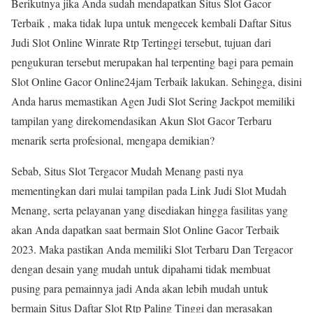
Berikutnya jika Anda sudah mendapatkan Situs Slot Gacor
Terbaik , maka tidak lupa untuk mengecek kembali Daftar Situs
Judi Slot Online Winrate Rtp Tertinggi tersebut, tujuan dari
pengukuran tersebut merupakan hal terpenting bagi para pemain
Slot Online Gacor Online24jam Terbaik lakukan. Sehingga, disini
Anda harus memastikan Agen Judi Slot Sering Jackpot memiliki
tampilan yang direkomendasikan Akun Slot Gacor Terbaru
menarik serta profesional, mengapa demikian?
Sebab, Situs Slot Tergacor Mudah Menang pasti nya
mementingkan dari mulai tampilan pada Link Judi Slot Mudah
Menang, serta pelayanan yang disediakan hingga fasilitas yang
akan Anda dapatkan saat bermain Slot Online Gacor Terbaik
2023. Maka pastikan Anda memiliki Slot Terbaru Dan Tergacor
dengan desain yang mudah untuk dipahami tidak membuat
pusing para pemainnya jadi Anda akan lebih mudah untuk
bermain Situs Daftar Slot Rtp Paling Tinggi dan merasakan