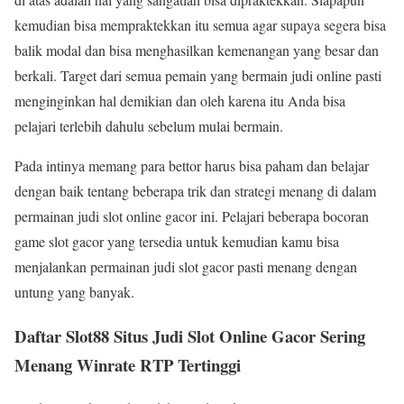
kemudian bisa mempraktekkan itu semua agar supaya segera bisa
balik modal dan bisa menghasilkan kemenangan yang besar dan
berkali. Target dari semua pemain yang bermain judi online pasti
menginginkan hal demikian dan oleh karena itu Anda bisa
pelajari terlebih dahulu sebelum mulai bermain.
Pada intinya memang para bettor harus bisa paham dan belajar
dengan baik tentang beberapa trik dan strategi menang di dalam
permainan judi slot online gacor ini. Pelajari beberapa bocoran
game slot gacor yang tersedia untuk kemudian kamu bisa
menjalankan permainan judi slot gacor pasti menang dengan
untung yang banyak.
Daftar Slot88 Situs Judi Slot Online Gacor Sering
Menang Winrate RTP Tertinggi