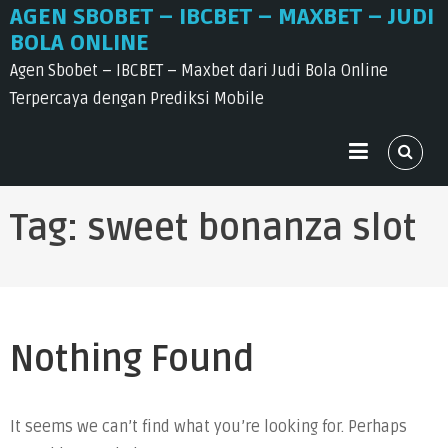
Skip
AGEN SBOBET – IBCBET – MAXBET – JUDI
BOLA ONLINE
to
content
Agen Sbobet – IBCBET – Maxbet dari Judi Bola Online
Terpercaya dengan Prediksi Mobile
Tag:
sweet bonanza slot
Nothing Found
It seems we can’t find what you’re looking for. Perhaps